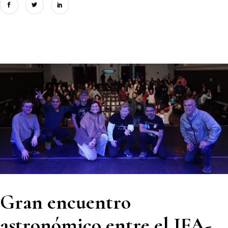
Gran encuentro
astronómico entre el IFA-