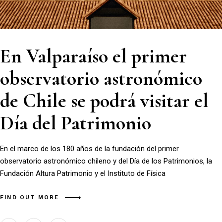
En Valparaíso el primer
observatorio astronómico
de Chile se podrá visitar el
Día del Patrimonio
En el marco de los 180 años de la fundación del primer
observatorio astronómico chileno y del Día de los Patrimonios, la
Fundación Altura Patrimonio y el Instituto de Física
FIND OUT MORE