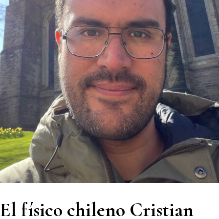
El físico chileno Cristian