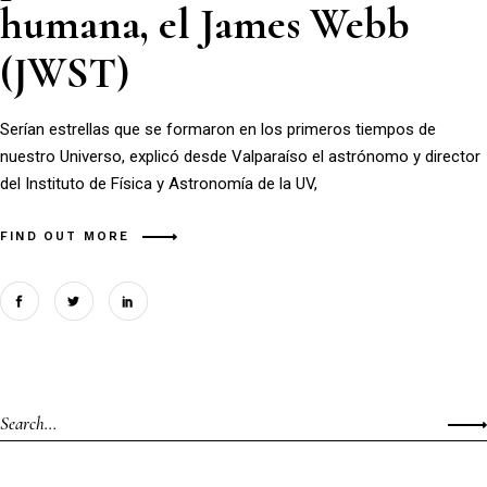
humana, el James Webb
(JWST)
Serían estrellas que se formaron en los primeros tiempos de
nuestro Universo, explicó desde Valparaíso el astrónomo y director
del Instituto de Física y Astronomía de la UV,
FIND OUT MORE