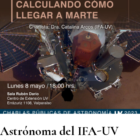
Astrónoma del IFA-UV