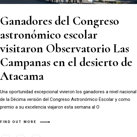
Ganadores del Congreso
astronómico escolar
visitaron Observatorio Las
Campanas en el desierto de
Atacama
Una oportunidad excepcional vivieron los ganadores a nivel nacional
de la Décima versión del Congreso Astronómico Escolar y como
premio a su excelencia viajaron esta semana al O
FIND OUT MORE