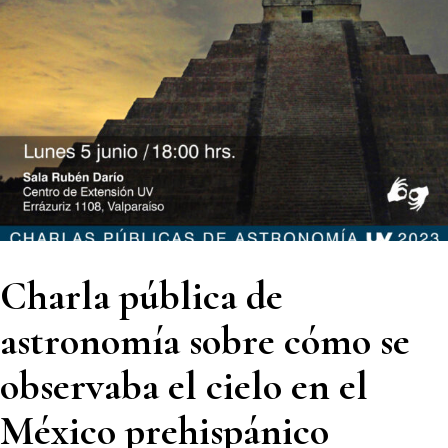
Charla pública de
astronomía sobre cómo se
observaba el cielo en el
México prehispánico