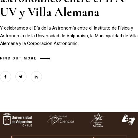
UV y Villa Alemana
Y celebramos el Día de la Astronomía entre el Instituto de Física y
Astronomía de la Universidad de Valparaíso, la Municipalidad de Villa
Alemana y la Corporación Astronómic
FIND OUT MORE