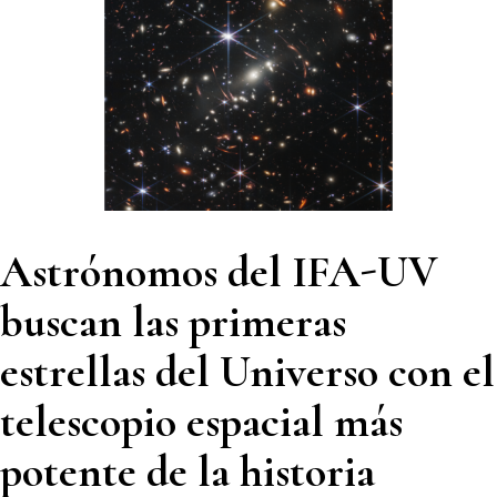
Astrónomos del IFA-UV
buscan las primeras
estrellas del Universo con el
telescopio espacial más
potente de la historia