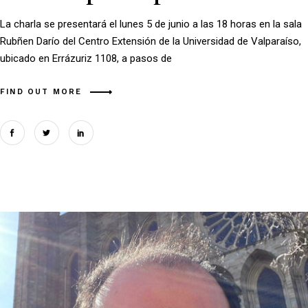
La charla se presentará el lunes 5 de junio a las 18 horas en la sala
Rubñen Darío del Centro Extensión de la Universidad de Valparaíso,
ubicado en Errázuriz 1108, a pasos de
FIND OUT MORE