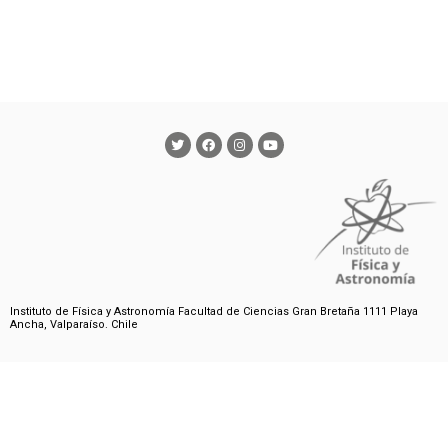
Instituto de Física y Astronomía Facultad de Ciencias Gran Bretaña 1111 Playa
Ancha, Valparaíso. Chile