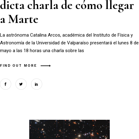
dicta charla de cómo llegar
a Marte
La astrónoma Catalina Arcos, académica del Instituto de Física y
Astronomía de la Universidad de Valparaíso presentará el lunes 8 de
mayo a las 18 horas una charla sobre las
FIND OUT MORE