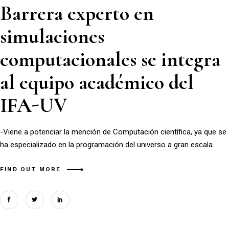
Barrera experto en
simulaciones
computacionales se integra
al equipo académico del
IFA-UV
-Viene a potenciar la mención de Computación científica, ya que se
ha especializado en la programación del universo a gran escala.
FIND OUT MORE