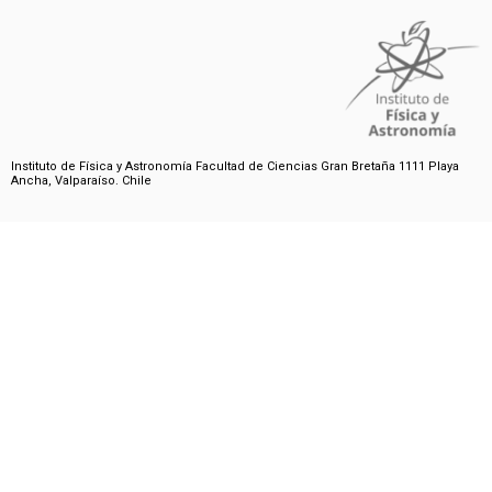
Instituto de Física y Astronomía Facultad de Ciencias Gran Bretaña 1111 Playa
Ancha, Valparaíso. Chile