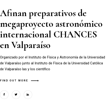
Afinan preparativos de
megaproyecto astronómico
internacional CHANCES
en Valparaíso
Organizado por el Instituto de Física y Astronomía de la Universidad
de Valparaíso junto al Instituto de Física de la Universidad Católica
de Valparaíso las y los científico
FIND OUT MORE