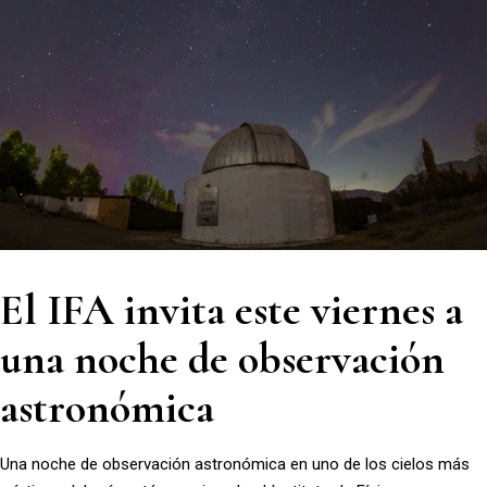
El IFA invita este viernes a
una noche de observación
astronómica
Una noche de observación astronómica en uno de los cielos más