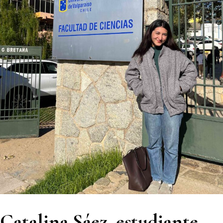
Catalina Sáez, estudiante