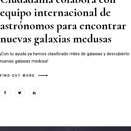
equipo internacional de
astrónomos para encontrar
nuevas galaxias medusas
¡Con tu ayuda ya hemos clasificado miles de galaxias y descubierto
nuevas galaxias medusa!
FIND OUT MORE