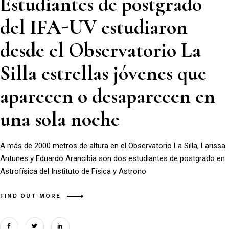
Estudiantes de postgrado
del IFA-UV estudiaron
desde el Observatorio La
Silla estrellas jóvenes que
aparecen o desaparecen en
una sola noche
A más de 2000 metros de altura en el Observatorio La Silla, Larissa
Antunes y Eduardo Arancibia son dos estudiantes de postgrado en
Astrofísica del Instituto de Física y Astrono
FIND OUT MORE