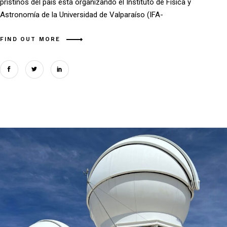
prístinos del país está organizando el Instituto de Física y
Astronomía de la Universidad de Valparaíso (IFA-
FIND OUT MORE