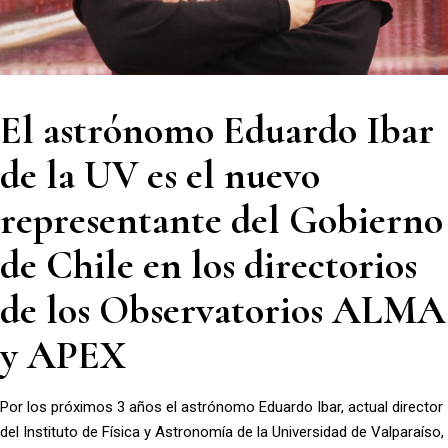
El astrónomo Eduardo Ibar
de la UV es el nuevo
representante del Gobierno
de Chile en los directorios
de los Observatorios ALMA
y APEX
Por los próximos 3 años el astrónomo Eduardo Ibar, actual director
del Instituto de Física y Astronomía de la Universidad de Valparaíso,