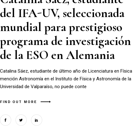
del IFA-UV, seleccionada
mundial para prestigioso
programa de investigación
de la ESO en Alemania
Catalina Sáez, estudiante de último año de Licenciatura en Física
mención Astronomía en el Instituto de Física y Astronomía de la
Universidad de Valparaíso, no puede conte
FIND OUT MORE