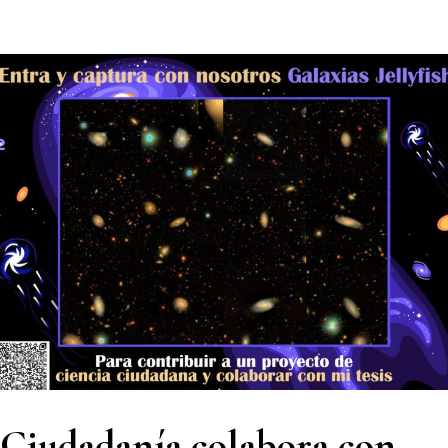
Ciudadanía colabora con