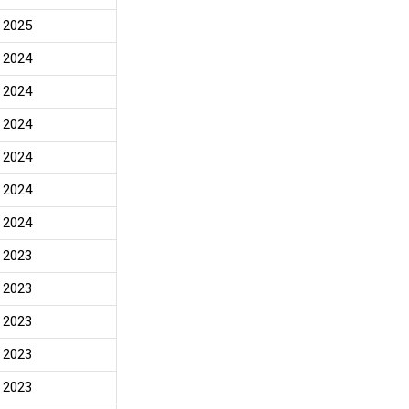
2025
2024
2024
2024
2024
2024
2024
2023
2023
2023
2023
2023