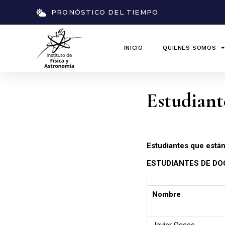
PRONÓSTICO DEL TIEMPO
INICIO
QUIENES SOMOS
Estudiant
Estudiantes que están
ESTUDIANTES DE DO
Nombre