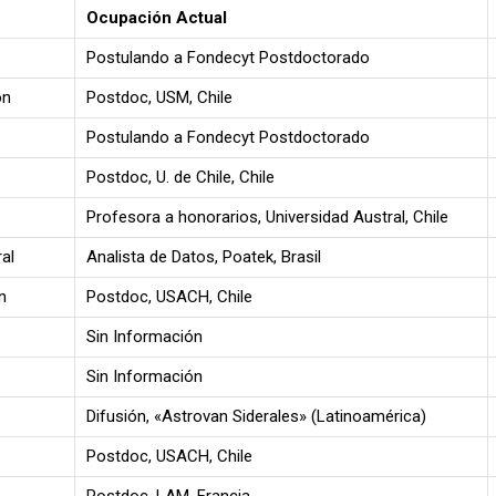
Ocupación Actual
Postulando a Fondecyt Postdoctorado
ón
Postdoc, USM, Chile
Postulando a Fondecyt Postdoctorado
Postdoc, U. de Chile, Chile
Profesora a honorarios, Universidad Austral, Chile
al
Analista de Datos, Poatek, Brasil
n
Postdoc, USACH, Chile
Sin Información
Sin Información
Difusión, «Astrovan Siderales» (Latinoamérica)
Postdoc, USACH, Chile