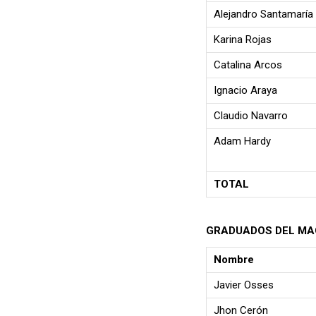
Alejandro Santamaría
Karina Rojas
Catalina Arcos
Ignacio Araya
Claudio Navarro
Adam Hardy
TOTAL
GRADUADOS DEL MAG
Nombre
Javier Osses
Jhon Cerón