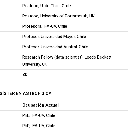
Postdoc, U. de Chile, Chile
Postdoc, University of Portsmouth, UK
Profesora, IFA-UV, Chile
Profesor, Universidad Mayor, Chile
Profesor, Universidad Austral, Chile
Research Fellow (data scientist), Leeds Beckett
University, UK
30
ÍSTER EN ASTROFÍSICA
Ocupación Actual
PhD, IFA-UV, Chile
PhD, IFA-UV, Chile