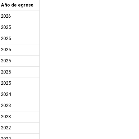
Año de egreso
2026
2025
2025
2025
2025
2025
2025
2024
2023
2023
2022