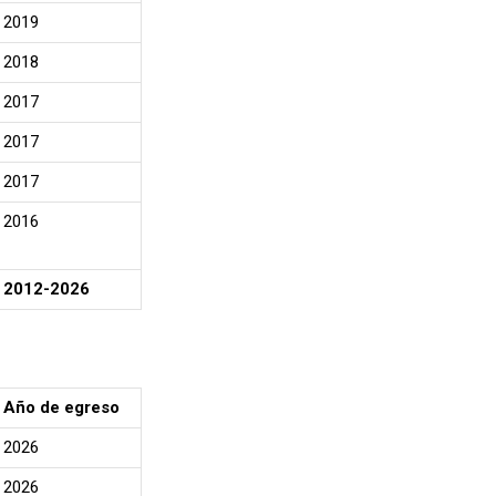
2019
2018
2017
2017
2017
2016
2012-2026
Año de egreso
2026
2026