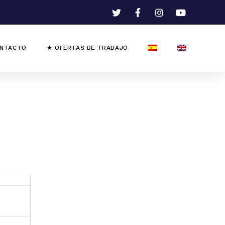
NTACTO
★ OFERTAS DE TRABAJO