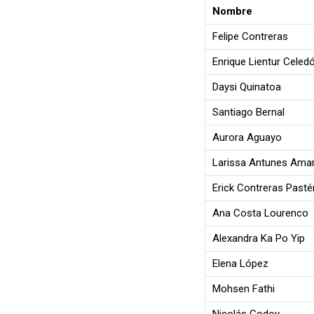
Nombre
Felipe Contreras
Enrique Lientur Celed
Daysi Quinatoa
Santiago Bernal
Aurora Aguayo
Larissa Antunes Amar
Erick Contreras Pasté
Ana Costa Lourenco
Alexandra Ka Po Yip
Elena López
Mohsen Fathi