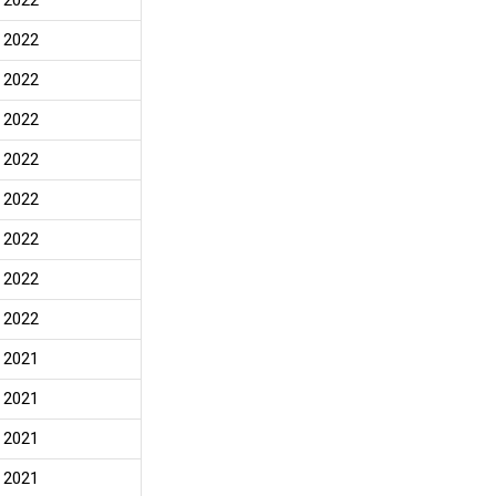
2022
2022
2022
2022
2022
2022
2022
2022
2022
2021
2021
2021
2021