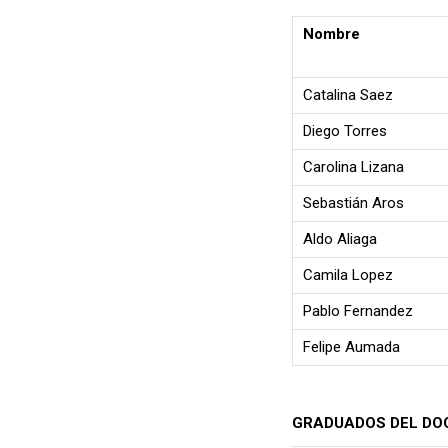
Nombre
Catalina Saez
Diego Torres
Carolina Lizana
Sebastián Aros
Aldo Aliaga
Camila Lopez
Pablo Fernandez
Felipe Aumada
GRADUADOS DEL DO