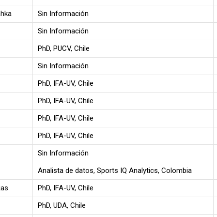
ahka
Sin Información
Sin Información
PhD, PUCV, Chile
Sin Información
PhD, IFA-UV, Chile
PhD, IFA-UV, Chile
PhD, IFA-UV, Chile
PhD, IFA-UV, Chile
Sin Información
Analista de datos, Sports IQ Analytics, Colombia
jas
PhD, IFA-UV, Chile
PhD, UDA, Chile