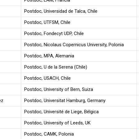
Postdoc, LAM, Francia
Postdoc, Universidad de Talca, Chile
Postdoc, UTFSM, Chile
Postdoc, Fondecyt UDP, Chile
Postdoc, Nicolaus Copernicus University, Polonia
Postdoc, MPA, Alemania
Postdoc, U de la Serena (Chile)
Postdoc, USACH, Chile
Postdoc, University of Bern, Suiza
ez
Postdoc, Universitat Hamburg, Germany
Postdoc, Université de Liege, Bélgica
Postdoc, University of Leeds, UK
Postdoc, CAMK, Polonia