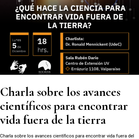
Charla sobre los avances
científicos para encontrar
vida fuera de la tierra
Charla sobre los avances científicos para encontrar vida fuera del