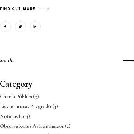
FIND OUT MORE
Category
Charla Pública
(3)
Licenciaturas Pregrado
(3)
Noticias
(304)
Observatorios Astronómicos
(2)