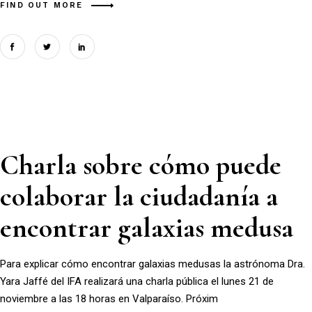
FIND OUT MORE
Charla sobre cómo puede
colaborar la ciudadanía a
encontrar galaxias medusa
Para explicar cómo encontrar galaxias medusas la astrónoma Dra.
Yara Jaffé del IFA realizará una charla pública el lunes 21 de
noviembre a las 18 horas en Valparaíso. Próxim