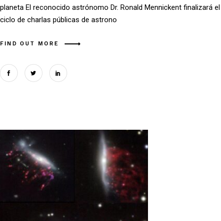
planeta El reconocido astrónomo Dr. Ronald Mennickent finalizará el
ciclo de charlas públicas de astrono
FIND OUT MORE