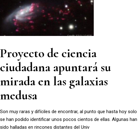
Proyecto de ciencia
ciudadana apuntará su
mirada en las galaxias
medusa
Son muy raras y difíciles de encontrar, al punto que hasta hoy solo
se han podido identificar unos pocos cientos de ellas. Algunas han
sido halladas en rincones distantes del Univ