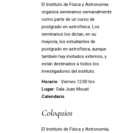
El Instituto de Física y Astronomía
organiza seminarios semanalmente
como parte de un curso de
postgrado en astrofísica. Los
seminarios los dictan, en su
mayoría, los estudiantes de
postgrado en astrofísica, aunque
también hay invitados externos, y
están destinados a todos los
investigadores del instituto.
Horario:
Viernes 12:00 hrs
Lugar:
Sala Juan Mouat
Calendario
Coloquios
El Instituto de Física y Astronomía,