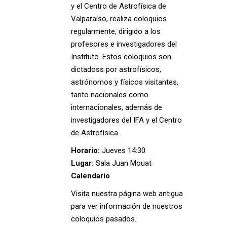
y el Centro de Astrofísica de
Valparaíso, realiza coloquios
regularmente, dirigido a los
profesores e investigadores del
Instituto. Estos coloquios son
dictadoss por astrofísicos,
astrónomos y físicos visitantes,
tanto nacionales como
internacionales, además de
investigadores del IFA y el Centro
de Astrofísica.
Horario:
Jueves 14:30
Lugar:
Sala Juan Mouat
Calendario
Visita nuestra
página web antigua
para ver información de nuestros
coloquios pasados.