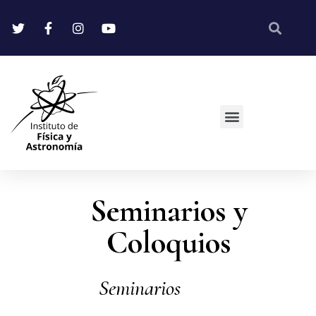
Seminarios y
Coloquios
Seminarios