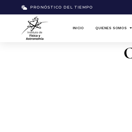
PRONÓSTICO DEL TIEMPO
INICIO
QUIENES SOMOS
C