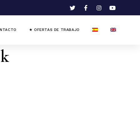
NTACTO
★ OFERTAS DE TRABAJO
ck