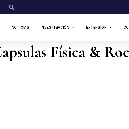
NOTICIAS
INVESTIGACIÓN
EXTENSIÓN
CO
apsulas Física & Ro