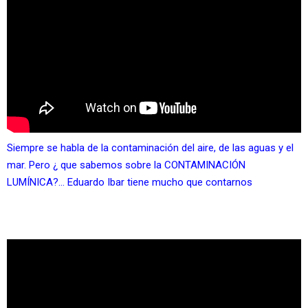
Siempre se habla de la contaminación del aire, de las aguas y el
mar. Pero ¿ que sabemos sobre la CONTAMINACIÓN
LUMÍNICA?…
Eduardo Ibar tiene mucho que contarnos