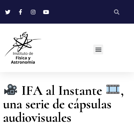
IFA al Instante
,
una serie de cápsulas
audiovisuales