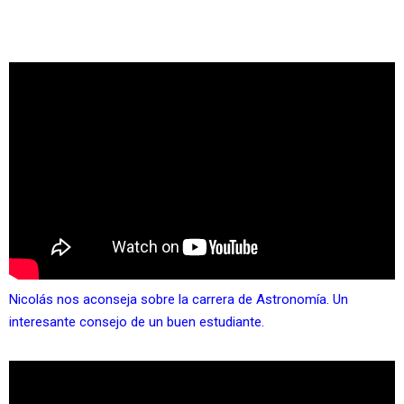
Nicolás nos aconseja sobre la carrera de Astronomía. Un
interesante consejo de un buen estudiante.