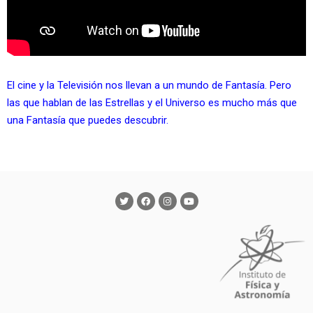
El cine y la Televisión nos llevan a un mundo de Fantasía. Pero
las que hablan de las Estrellas y el Universo es mucho más que
una Fantasía que puedes descubrir.