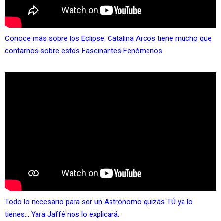
Conoce más sobre los Eclipse. Catalina Arcos tiene mucho que
contarnos sobre estos Fascinantes Fenómenos
Todo lo necesario para ser un Astrónomo quizás TÚ ya lo
tienes… Yara Jaffé nos lo explicará.