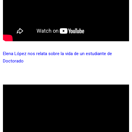
Elena López nos relata sobre la vida de un estudiante de
Doctorado