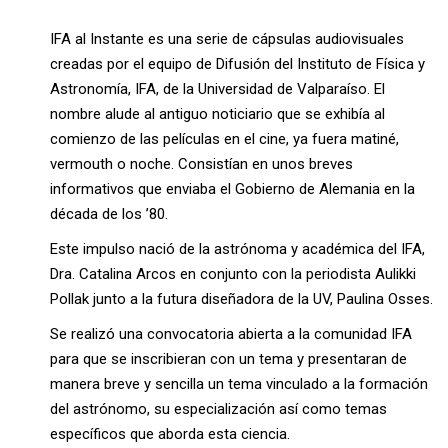
IFA al Instante es una serie de cápsulas audiovisuales
creadas por el equipo de Difusión del Instituto de Física y
Astronomía, IFA, de la Universidad de Valparaíso. El
nombre alude al antiguo noticiario que se exhibía al
comienzo de las películas en el cine, ya fuera matiné,
vermouth o noche. Consistían en unos breves
informativos que enviaba el Gobierno de Alemania en la
década de los ’80.
Este impulso nació de la astrónoma y académica del IFA,
Dra. Catalina Arcos en conjunto con la periodista Aulikki
Pollak junto a la futura diseñadora de la UV, Paulina Osses.
Se realizó una convocatoria abierta a la comunidad IFA
para que se inscribieran con un tema y presentaran de
manera breve y sencilla un tema vinculado a la formación
del astrónomo, su especialización así como temas
específicos que aborda esta ciencia.