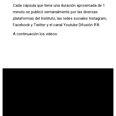
Cada cápsula que tiene una duración aproximada de 1
minuto se publicó semanalmente por las diversas
plataformas del Instituto, las redes sociales Instagram,
Facebook y Twitter y el canal Youtube Difusión IFA.
A continuación los videos: