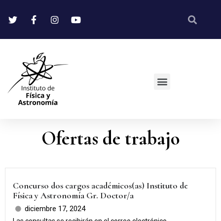
Ofertas de trabajo
Concurso dos cargos académicos(as) Instituto de
Física y Astronomía Gr. Doctor/a
diciembre 17, 2024