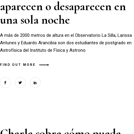
aparecen o desaparecen en
una sola noche
A más de 2000 metros de altura en el Observatorio La Silla, Larissa
Antunes y Eduardo Arancibia son dos estudiantes de postgrado en
Astrofísica del Instituto de Física y Astrono
FIND OUT MORE
Charla sobre cómo puede