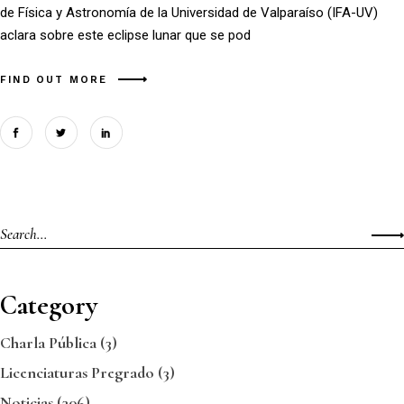
de Física y Astronomía de la Universidad de Valparaíso (IFA-UV)
aclara sobre este eclipse lunar que se pod
FIND OUT MORE
Category
Charla Pública
(3)
Licenciaturas Pregrado
(3)
Noticias
(306)