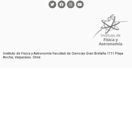
Instituto de Física y Astronomía Facultad de Ciencias Gran Bretaña 1111 Playa
Ancha, Valparaíso. Chile