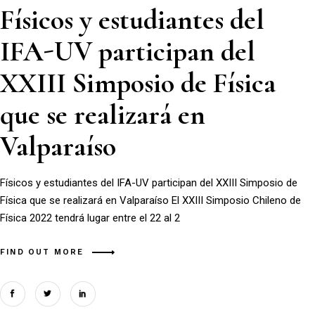
Físicos y estudiantes del
IFA-UV participan del
XXIII Simposio de Física
que se realizará en
Valparaíso
Físicos y estudiantes del IFA-UV participan del XXIII Simposio de
Física que se realizará en Valparaíso El XXIII Simposio Chileno de
Física 2022 tendrá lugar entre el 22 al 2
FIND OUT MORE