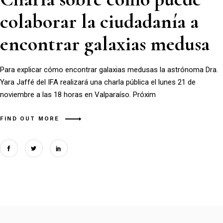
colaborar la ciudadanía a
encontrar galaxias medusa
Para explicar cómo encontrar galaxias medusas la astrónoma Dra.
Yara Jaffé del IFA realizará una charla pública el lunes 21 de
noviembre a las 18 horas en Valparaíso. Próxim
FIND OUT MORE