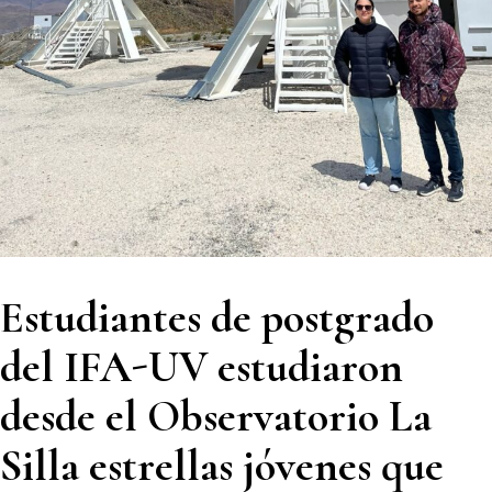
Estudiantes de postgrado
del IFA-UV estudiaron
desde el Observatorio La
Silla estrellas jóvenes que