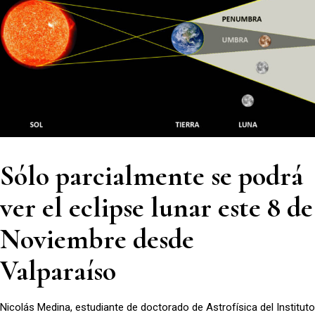
Sólo parcialmente se podrá
ver el eclipse lunar este 8 de
Noviembre desde
Valparaíso
Nicolás Medina, estudiante de doctorado de Astrofísica del Instituto