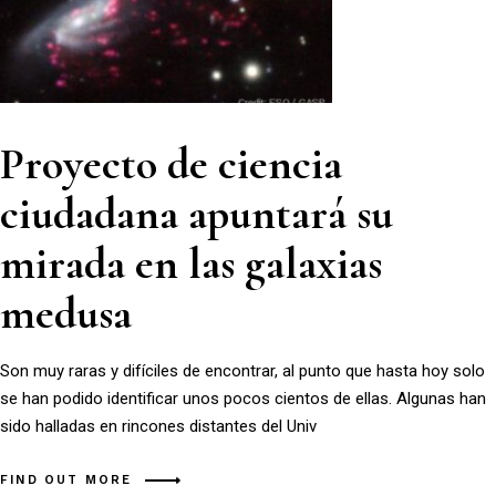
Proyecto de ciencia
ciudadana apuntará su
mirada en las galaxias
medusa
Son muy raras y difíciles de encontrar, al punto que hasta hoy solo
se han podido identificar unos pocos cientos de ellas. Algunas han
sido halladas en rincones distantes del Univ
FIND OUT MORE