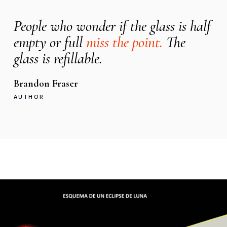
People who wonder if the glass is half
empty or full
miss the point.
The
glass is refillable.
Brandon Fraser
AUTHOR