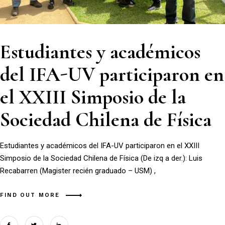
Estudiantes y académicos
del IFA-UV participaron en
el XXIII Simposio de la
Sociedad Chilena de Física
Estudiantes y académicos del IFA-UV participaron en el XXIII
Simposio de la Sociedad Chilena de Física (De izq a der.): Luis
Recabarren (Magister recién graduado – USM) ,
FIND OUT MORE