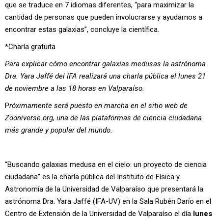
que se traduce en 7 idiomas diferentes, “para maximizar la
cantidad de personas que pueden involucrarse y ayudarnos a
encontrar estas galaxias”, concluye la científica.
*Charla gratuita
Para explicar cómo encontrar galaxias medusas la astrónoma
Dra. Yara Jaffé del IFA realizará una charla pública el lunes 21
de noviembre a las 18 horas en Valparaíso.
P
róximamente será puesto en marcha en el sitio web de
Zooniverse.org
, una de las plataformas de ciencia ciudadana
más grande y popular del mundo.
“Buscando galaxias medusa en el cielo: un proyecto de ciencia
ciudadana” es la charla pública del Instituto de Física y
Astronomía de la Universidad de Valparaíso que presentará la
astrónoma Dra. Yara Jaffé (IFA-UV) en la Sala Rubén Darío en el
Centro de Extensión de la Universidad de Valparaíso el día
lunes