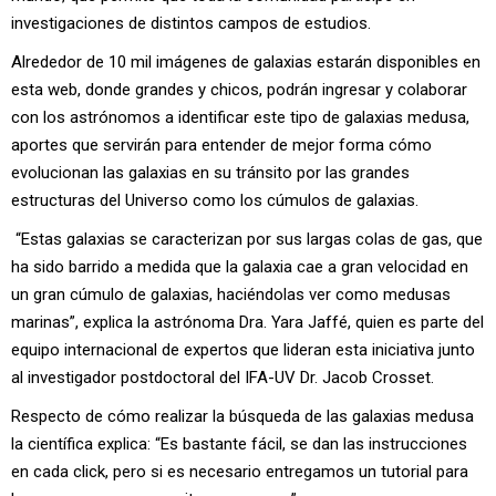
investigaciones de distintos campos de estudios.
Alrededor de 10 mil imágenes de galaxias estarán disponibles en
esta web, donde grandes y chicos, podrán ingresar y colaborar
con los astrónomos a identificar este tipo de galaxias medusa,
aportes que servirán para entender de mejor forma cómo
evolucionan las galaxias en su tránsito por las grandes
estructuras del Universo como los cúmulos de galaxias.
“Estas galaxias se caracterizan por sus largas colas de gas, que
ha sido barrido a medida que la galaxia cae a gran velocidad en
un gran cúmulo de galaxias, haciéndolas ver como medusas
marinas”, explica la astrónoma Dra. Yara Jaffé, quien es parte del
equipo internacional de expertos que lideran esta iniciativa junto
al investigador postdoctoral del IFA-UV Dr. Jacob Crosset.
Respecto de cómo realizar la búsqueda de las galaxias medusa
la científica explica: “Es bastante fácil, se dan las instrucciones
en cada click, pero si es necesario entregamos un tutorial para