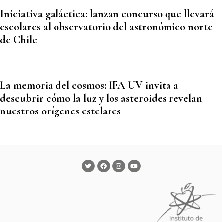
Iniciativa galáctica: lanzan concurso que llevará
escolares al observatorio del astronómico norte
de Chile
La memoria del cosmos: IFA UV invita a
descubrir cómo la luz y los asteroides revelan
nuestros orígenes estelares