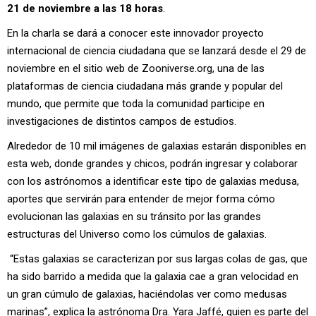
21 de noviembre a las 18 horas
.
En la charla se dará a conocer este innovador proyecto
internacional de ciencia ciudadana que se lanzará desde el 29 de
noviembre en el sitio web de Zooniverse.org, una de las
plataformas de ciencia ciudadana más grande y popular del
mundo, que permite que toda la comunidad participe en
investigaciones de distintos campos de estudios.
Alrededor de 10 mil imágenes de galaxias estarán disponibles en
esta web, donde grandes y chicos, podrán ingresar y colaborar
con los astrónomos a identificar este tipo de galaxias medusa,
aportes que servirán para entender de mejor forma cómo
evolucionan las galaxias en su tránsito por las grandes
estructuras del Universo como los cúmulos de galaxias.
“Estas galaxias se caracterizan por sus largas colas de gas, que
ha sido barrido a medida que la galaxia cae a gran velocidad en
un gran cúmulo de galaxias, haciéndolas ver como medusas
marinas”, explica la astrónoma Dra. Yara Jaffé, quien es parte del