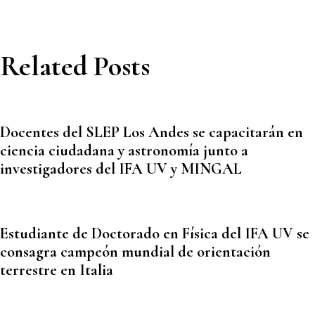
Related Posts
Docentes del SLEP Los Andes se capacitarán en
ciencia ciudadana y astronomía junto a
investigadores del IFA UV y MINGAL
Estudiante de Doctorado en Física del IFA UV se
consagra campeón mundial de orientación
terrestre en Italia