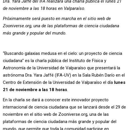
Dra. Yara Jaffé del IFA realizará una charla pública el lunes 21
de noviembre a las 18 horas en Valparaíso.
Próximamente será puesto en marcha en el sitio web de
Zooniverse.org
, una de las plataformas de ciencia ciudadana
más grande y popular del mundo.
“Buscando galaxias medusa en el cielo: un proyecto de ciencia
ciudadana” es la charla pública del Instituto de Física y
Astronomía de la Universidad de Valparaíso que presentará la
astrónoma Dra. Yara Jaffé (IFA-UV) en la Sala Rubén Darío en el
Centro de Extensión de la Universidad de Valparaíso el día
lunes
21 de noviembre a las 18 horas
.
En la charla se dará a conocer este innovador proyecto
internacional de ciencia ciudadana que se lanzará desde el 29 de
noviembre en el sitio web de Zooniverse.org, una de las
plataformas de ciencia ciudadana más grande y popular del
mundo, que permite que toda la comunidad participe en