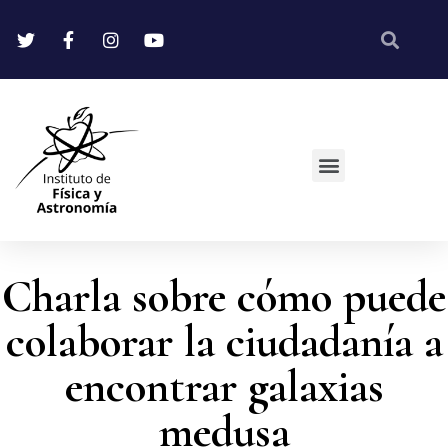
Charla sobre cómo puede
colaborar la ciudadanía a
encontrar galaxias
medusa