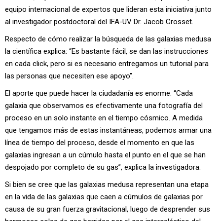
equipo internacional de expertos que lideran esta iniciativa junto
al investigador postdoctoral del IFA-UV Dr. Jacob Crosset.
Respecto de cómo realizar la búsqueda de las galaxias medusa
la científica explica: “Es bastante fácil, se dan las instrucciones
en cada click, pero si es necesario entregamos un tutorial para
las personas que necesiten ese apoyo”.
El aporte que puede hacer la ciudadanía es enorme. “Cada
galaxia que observamos es efectivamente una fotografía del
proceso en un solo instante en el tiempo cósmico. A medida
que tengamos más de estas instantáneas, podemos armar una
línea de tiempo del proceso, desde el momento en que las
galaxias ingresan a un cúmulo hasta el punto en el que se han
despojado por completo de su gas”, explica la investigadora.
Si bien se cree que las galaxias medusa representan una etapa
en la vida de las galaxias que caen a cúmulos de galaxias por
causa de su gran fuerza gravitacional, luego de desprender sus