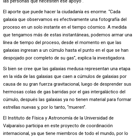
las personas que necesiten ese apoyo”.
El aporte que puede hacer la ciudadanía es enorme. “Cada
galaxia que observamos es efectivamente una fotografía del
proceso en un solo instante en el tiempo cósmico. A medida
que tengamos más de estas instantáneas, podemos armar una
línea de tiempo del proceso, desde el momento en que las
galaxias ingresan a un cúmulo hasta el punto en el que se han
despojado por completo de su gas”, explica la investigadora.
Si bien se cree que las galaxias medusa representan una etapa
en la vida de las galaxias que caen a cúmulos de galaxias por
causa de su gran fuerza gravitacional, luego de desprender sus
hermosas colas de gas barridas por el gas intergaláctico del
cúmulo, después las galaxias ya no tienen material para formar
estrellas nuevas y, por lo tanto, “mueren”.
El Instituto de Física y Astronomía de la Universidad de
Valparaíso participa en este proyecto de coordinación
internacional, ya que tiene miembros de todo el mundo, por lo