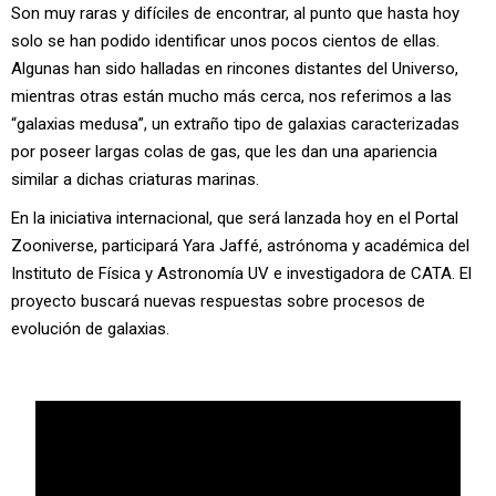
Son muy raras y difíciles de encontrar, al punto que hasta hoy
solo se han podido identificar unos pocos cientos de ellas.
Algunas han sido halladas en rincones distantes del Universo,
mientras otras están mucho más cerca, nos referimos a las
“galaxias medusa”, un extraño tipo de galaxias caracterizadas
por poseer largas colas de gas, que les dan una apariencia
similar a dichas criaturas marinas.
En la iniciativa internacional, que será lanzada hoy en el Portal
Zooniverse, participará Yara Jaffé, astrónoma y académica del
Instituto de Física y Astronomía UV e investigadora de CATA. El
proyecto buscará nuevas respuestas sobre procesos de
evolución de galaxias.