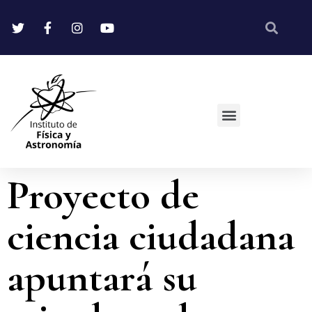
Proyecto de
ciencia ciudadana
apuntará su