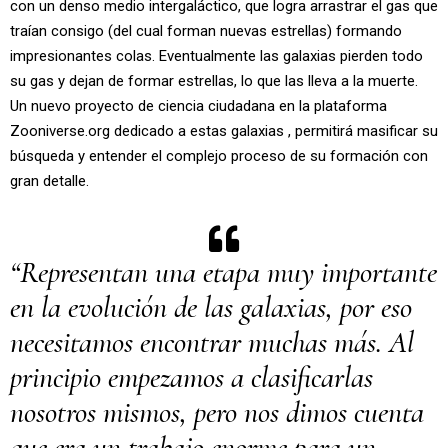
con un denso medio intergaláctico, que logra arrastrar el gas que
traían consigo (del cual forman nuevas estrellas) formando
impresionantes colas. Eventualmente las galaxias pierden todo
su gas y dejan de formar estrellas, lo que las lleva a la muerte.
Un nuevo proyecto de ciencia ciudadana en la plataforma
Zooniverse.org dedicado a estas galaxias , permitirá masificar su
búsqueda y entender el complejo proceso de su formación con
gran detalle.
“Representan una etapa muy importante
en la evolución de las galaxias, por eso
necesitamos encontrar muchas más. Al
principio empezamos a clasificarlas
nosotros mismos, pero nos dimos cuenta
que era un trabajo enorme para un