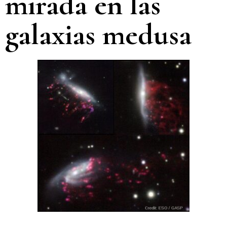
mirada en las
galaxias medusa