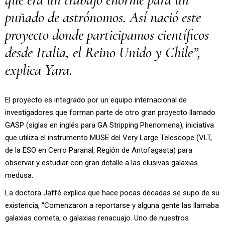
puñado de astrónomos. Así nació este
proyecto donde participamos científicos
desde Italia, el Reino Unido y Chile”,
explica Yara.
El proyecto es integrado por un equipo internacional de
investigadores que forman parte de otro gran proyecto llamado
GASP (siglas en inglés para GA Stripping Phenomena), iniciativa
que utiliza el instrumento MUSE del Very Large Telescope (VLT,
de la ESO en Cerro Paranal, Región de Antofagasta) para
observar y estudiar con gran detalle a las elusivas galaxias
medusa.
La doctora Jaffé explica que hace pocas décadas se supo de su
existencia, “Comenzaron a reportarse y alguna gente las llamaba
galaxias cometa, o galaxias renacuajo. Uno de nuestros