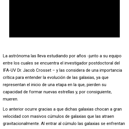
La astrónoma las lleva estudiando por años -junto a su equipo
entre los cuales se encuentra el investigador postdoctoral del
IFA-UV Dr. Jacob Crosset – y las considera de una importancia
crítica para entender la evolución de las galaxias, ya que
representan el inicio de una etapa en la que, pierden su
capacidad de formar nuevas estrellas y, por consiguiente,
mueren.
Lo anterior ocurre gracias a que dichas galaxias chocan a gran
velocidad con masivos cúmulos de galaxias que las atraen
gravitacionalmente. Al entrar al cúmulo las galaxias se enfrentan