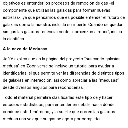
objetivos es entender los procesos de remoción de gas -el
componente que utilizan las galaxias para formar nuevas
estrellas-, ya que pensamos que es posible entender el futuro de
galaxias como la nuestra, incluida su muerte. Cuando se quedan
sin gas las galaxias -esencialmente- comienzan a morir”, indica
la científica.
A la caza de Medusas
Jaffé explica que en la página del proyecto “buscando galaxias
medusa” en Zooniverse se incluye un tutorial para ayudar a
identificarlas, el que permite ver las diferencias de distintos tipos
de galaxias en interacción, así como apreciar a las “medusas”
desde diversos ángulos para reconocerlas.
Todo el material permitirá clasificarlas este tipo de y hacer
estudios estadísticos, para entender en detalle hacia dónde
conduce este fenómeno, y la suerte que corren las galaxias
medusa una vez que su gas se agota por completo.