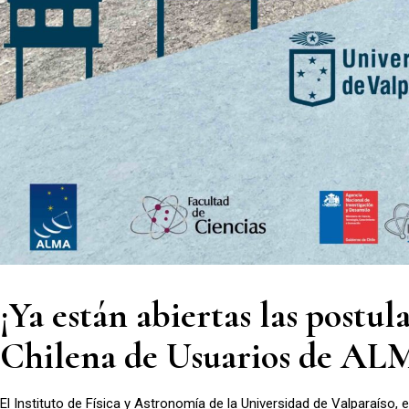
¡Ya están abiertas las postu
Chilena de Usuarios de A
El Instituto de Física y Astronomía de la Universidad de Valparaíso,