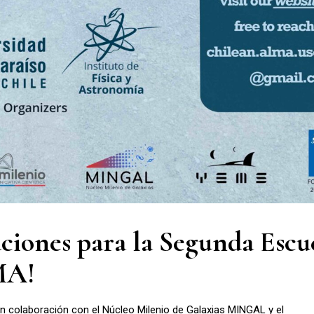
laciones para la Segunda Escu
LMA!
 en colaboración con el Núcleo Milenio de Galaxias MINGAL y el