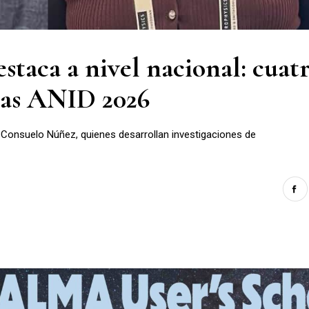
staca a nivel nacional: cuat
ecas ANID 2026
 Consuelo Núñez, quienes desarrollan investigaciones de