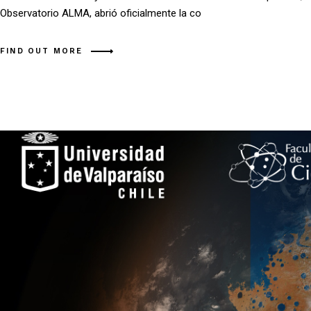
Observatorio ALMA, abrió oficialmente la co
FIND OUT MORE