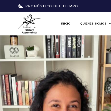
PRONÓSTICO DEL TIEMPO
INICIO
QUIENES SOMOS