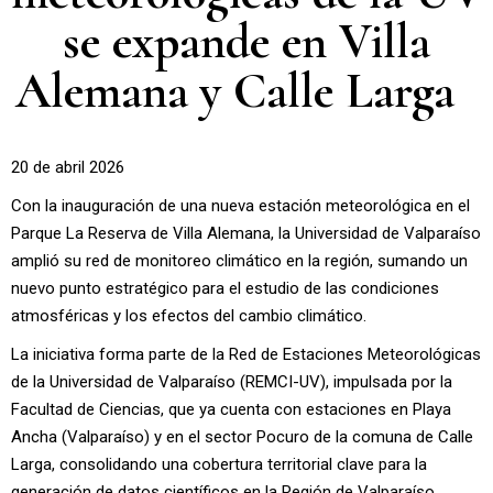
se expande en Villa
Alemana y Calle Larga
20 de abril 2026
Con la inauguración de una nueva estación meteorológica en el
Parque La Reserva de Villa Alemana, la Universidad de Valparaíso
amplió su red de monitoreo climático en la región, sumando un
nuevo punto estratégico para el estudio de las condiciones
atmosféricas y los efectos del cambio climático.
La iniciativa forma parte de la Red de Estaciones Meteorológicas
de la Universidad de Valparaíso (REMCI-UV), impulsada por la
Facultad de Ciencias, que ya cuenta con estaciones en Playa
Ancha (Valparaíso) y en el sector Pocuro de la comuna de Calle
Larga, consolidando una cobertura territorial clave para la
generación de datos científicos en la Región de Valparaíso.