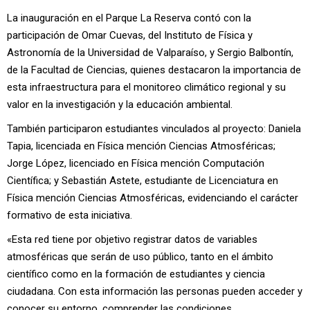
La inauguración en el Parque La Reserva contó con la
participación de Omar Cuevas, del Instituto de Física y
Astronomía de la Universidad de Valparaíso, y Sergio Balbontín,
de la Facultad de Ciencias, quienes destacaron la importancia de
esta infraestructura para el monitoreo climático regional y su
valor en la investigación y la educación ambiental.
También participaron estudiantes vinculados al proyecto: Daniela
Tapia, licenciada en Física mención Ciencias Atmosféricas;
Jorge López, licenciado en Física mención Computación
Científica; y Sebastián Astete, estudiante de Licenciatura en
Física mención Ciencias Atmosféricas, evidenciando el carácter
formativo de esta iniciativa.
«Esta red tiene por objetivo registrar datos de variables
atmosféricas que serán de uso público, tanto en el ámbito
científico como en la formación de estudiantes y ciencia
ciudadana. Con esta información las personas pueden acceder y
conocer su entorno, comprender las condiciones