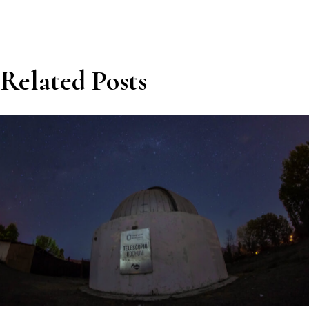
Related Posts