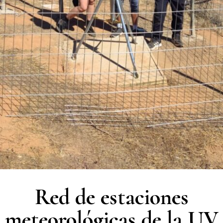
Red de estaciones
meteorológicas de la UV