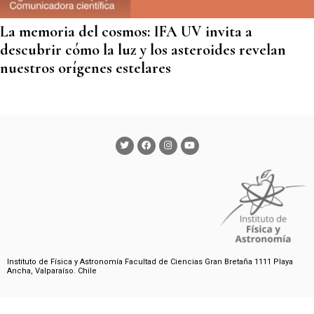
La memoria del cosmos: IFA UV invita a
descubrir cómo la luz y los asteroides revelan
nuestros orígenes estelares
Instituto de Física y Astronomía Facultad de Ciencias Gran Bretaña 1111 Playa
Ancha, Valparaíso. Chile