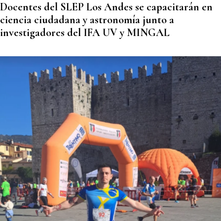
Docentes del SLEP Los Andes se capacitarán en
ciencia ciudadana y astronomía junto a
investigadores del IFA UV y MINGAL