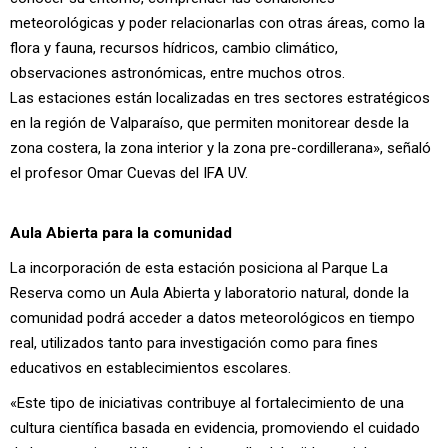
meteorológicas y poder relacionarlas con otras áreas, como la
flora y fauna, recursos hídricos, cambio climático,
observaciones astronómicas, entre muchos otros.
Las estaciones están localizadas en tres sectores estratégicos
en la región de Valparaíso, que permiten monitorear desde la
zona costera, la zona interior y la zona pre-cordillerana», señaló
el profesor Omar Cuevas del IFA UV.
Aula Abierta para la comunidad
La incorporación de esta estación posiciona al Parque La
Reserva como un Aula Abierta y laboratorio natural, donde la
comunidad podrá acceder a datos meteorológicos en tiempo
real, utilizados tanto para investigación como para fines
educativos en establecimientos escolares.
«Este tipo de iniciativas contribuye al fortalecimiento de una
cultura científica basada en evidencia, promoviendo el cuidado