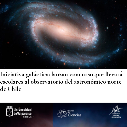
Iniciativa galáctica: lanzan concurso que llevará
escolares al observatorio del astronómico norte
de Chile