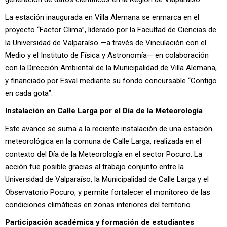
La estación inaugurada en Villa Alemana se enmarca en el
proyecto “Factor Clima”, liderado por la Facultad de Ciencias de
la Universidad de Valparaíso —a través de Vinculación con el
Medio y el Instituto de Física y Astronomía— en colaboración
con la Dirección Ambiental de la Municipalidad de Villa Alemana,
y financiado por Esval mediante su fondo concursable “Contigo
en cada gota”.
Instalación en Calle Larga por el Día de la Meteorología
Este avance se suma a la reciente instalación de una estación
meteorológica en la comuna de Calle Larga, realizada en el
contexto del Día de la Meteorología en el sector Pocuro. La
acción fue posible gracias al trabajo conjunto entre la
Universidad de Valparaíso, la Municipalidad de Calle Larga y el
Observatorio Pocuro, y permite fortalecer el monitoreo de las
condiciones climáticas en zonas interiores del territorio.
Participación académica y formación de estudiantes