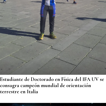
Estudiante de Doctorado en Física del IFA UV se
consagra campeón mundial de orientación
terrestre en Italia