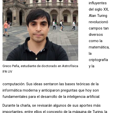
influyentes
del siglo XX,
Alan Turing
revolucionó
campos tan
diversos
como la
matemática,
la
criptografía
y la
Greco Peña, estudiante de doctorado en Astrofísica
IFA UV
computación. Sus ideas sentaron las bases teóricas de la
informática moderna y anticiparon preguntas que hoy son
fundamentales para el desarrollo de la inteligencia artificial.
Durante la charla, se revisarán algunos de sus aportes más
importantes, entre ellos el concepto de la máquina de Turing, la