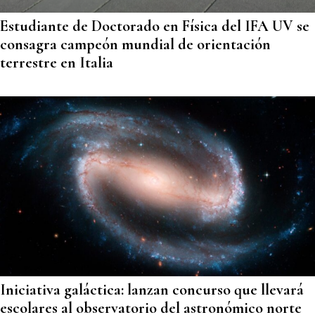
Estudiante de Doctorado en Física del IFA UV se
consagra campeón mundial de orientación
terrestre en Italia
Iniciativa galáctica: lanzan concurso que llevará
escolares al observatorio del astronómico norte