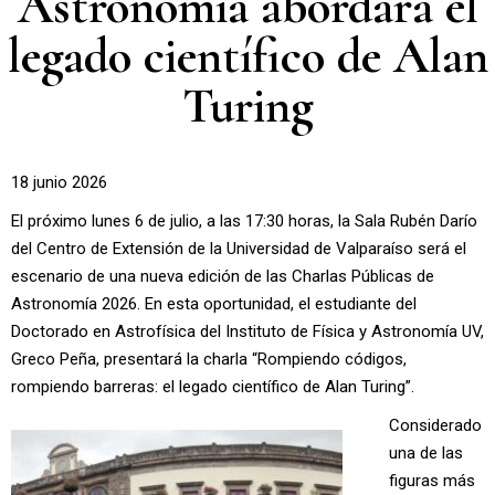
Astronomía abordará el
legado científico de Alan
Turing
18 junio 2026
El próximo lunes 6 de julio, a las 17:30 horas, la Sala Rubén Darío
del Centro de Extensión de la Universidad de Valparaíso será el
escenario de una nueva edición de las Charlas Públicas de
Astronomía 2026. En esta oportunidad, el estudiante del
Doctorado en Astrofísica del Instituto de Física y Astronomía UV,
Greco Peña, presentará la charla “Rompiendo códigos,
rompiendo barreras: el legado científico de Alan Turing”.
Considerado
una de las
figuras más