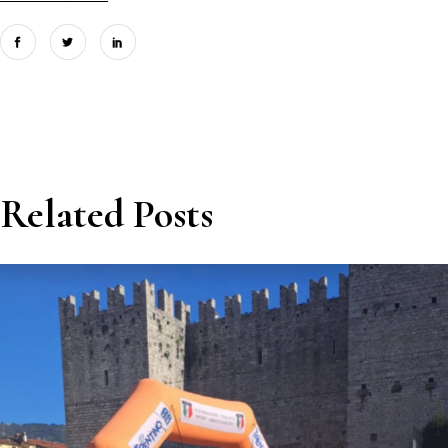
Related Posts