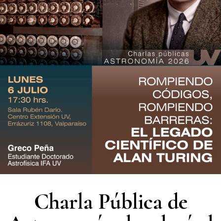
Charla Pública de