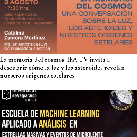
La memoria del cosmos: IFA UV invita a
descubrir cómo la luz y los asteroides revelan
nuestros orígenes estelares