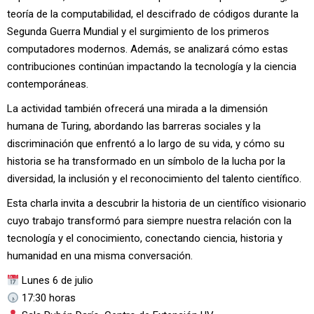
teoría de la computabilidad, el descifrado de códigos durante la
Segunda Guerra Mundial y el surgimiento de los primeros
computadores modernos. Además, se analizará cómo estas
contribuciones continúan impactando la tecnología y la ciencia
contemporáneas.
La actividad también ofrecerá una mirada a la dimensión
humana de Turing, abordando las barreras sociales y la
discriminación que enfrentó a lo largo de su vida, y cómo su
historia se ha transformado en un símbolo de la lucha por la
diversidad, la inclusión y el reconocimiento del talento científico.
Esta charla invita a descubrir la historia de un científico visionario
cuyo trabajo transformó para siempre nuestra relación con la
tecnología y el conocimiento, conectando ciencia, historia y
humanidad en una misma conversación.
Lunes 6 de julio
17:30 horas