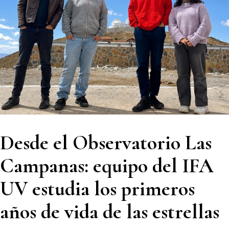
Desde el Observatorio Las
Campanas: equipo del IFA
UV estudia los primeros
años de vida de las estrellas