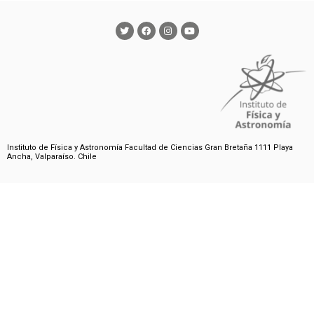
Instituto de Física y Astronomía Facultad de Ciencias Gran Bretaña 1111 Playa
Ancha, Valparaíso. Chile