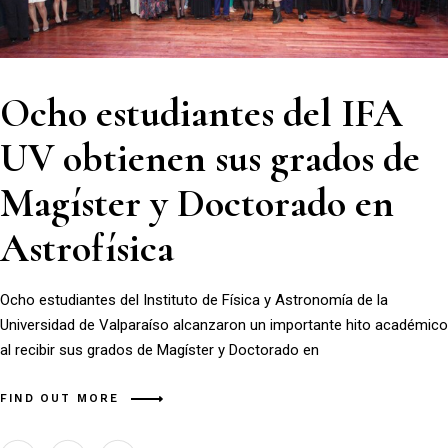
Ocho estudiantes del IFA
UV obtienen sus grados de
Magíster y Doctorado en
Astrofísica
Ocho estudiantes del Instituto de Física y Astronomía de la
Universidad de Valparaíso alcanzaron un importante hito académico
al recibir sus grados de Magíster y Doctorado en
FIND OUT MORE