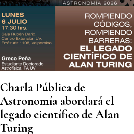
Charla Pública de
Astronomía abordará el
legado científico de Alan
Turing