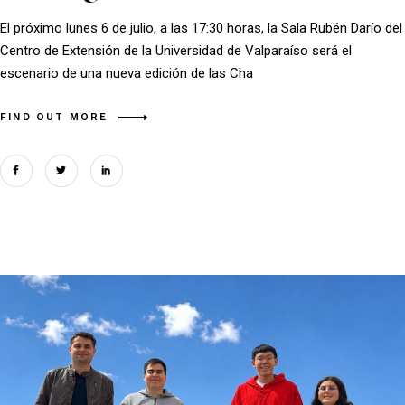
El próximo lunes 6 de julio, a las 17:30 horas, la Sala Rubén Darío del
Centro de Extensión de la Universidad de Valparaíso será el
escenario de una nueva edición de las Cha
FIND OUT MORE