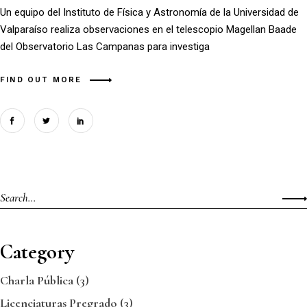
Un equipo del Instituto de Física y Astronomía de la Universidad de
Valparaíso realiza observaciones en el telescopio Magellan Baade
del Observatorio Las Campanas para investiga
FIND OUT MORE
Category
Charla Pública
(3)
Licenciaturas Pregrado
(3)