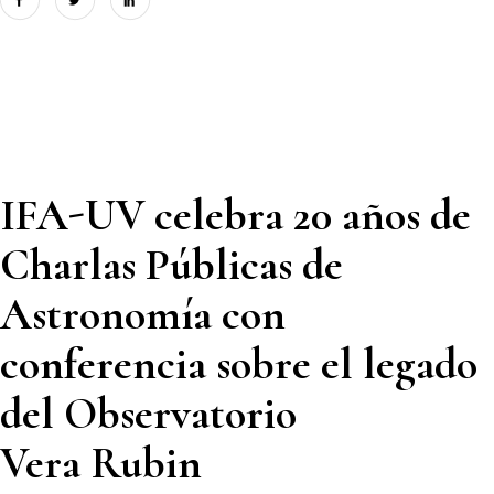
IFA-UV celebra 20 años de
Charlas Públicas de
Astronomía con
conferencia sobre el legado
del Observatorio
Vera Rubin