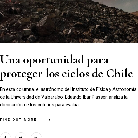
Una oportunidad para
proteger los cielos de Chile
En esta columna, el astrónomo del Instituto de Física y Astronomía
de la Universidad de Valparaíso, Eduardo Ibar Plasser, analiza la
eliminación de los criterios para evaluar
FIND OUT MORE