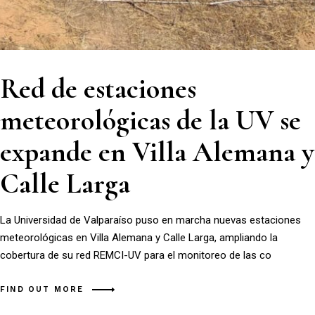
Red de estaciones
meteorológicas de la UV se
expande en Villa Alemana y
Calle Larga
La Universidad de Valparaíso puso en marcha nuevas estaciones
meteorológicas en Villa Alemana y Calle Larga, ampliando la
cobertura de su red REMCI-UV para el monitoreo de las co
FIND OUT MORE