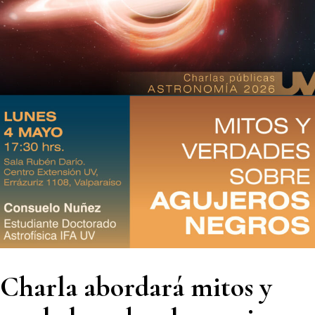
Charla abordará mitos y