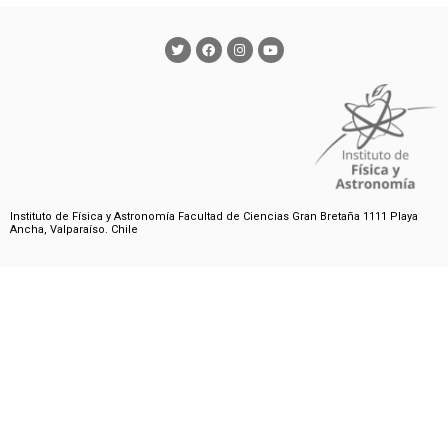
Instituto de Física y Astronomía Facultad de Ciencias Gran Bretaña 1111 Playa
Ancha, Valparaíso. Chile