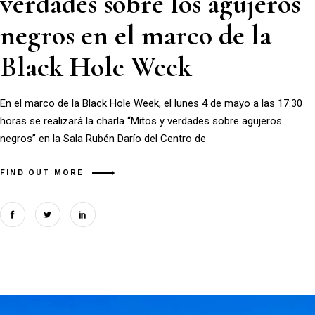
verdades sobre los agujeros
negros en el marco de la
Black Hole Week
En el marco de la Black Hole Week, el lunes 4 de mayo a las 17:30
horas se realizará la charla “Mitos y verdades sobre agujeros
negros” en la Sala Rubén Darío del Centro de
FIND OUT MORE