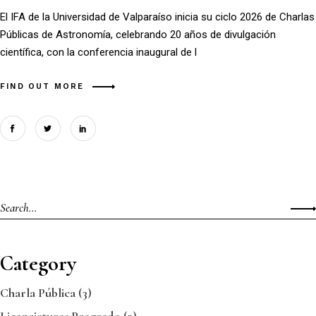
El IFA de la Universidad de Valparaíso inicia su ciclo 2026 de Charlas
Públicas de Astronomía, celebrando 20 años de divulgación
científica, con la conferencia inaugural de l
FIND OUT MORE
Category
Charla Pública
(3)