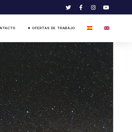
NTACTO
★ OFERTAS DE TRABAJO