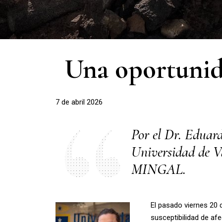
Una oportunida
7 de abril 2026
Por el Dr. Eduard
Universidad de Va
MINGAL.
El pasado viernes 20 d
susceptibilidad de af