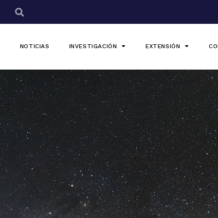
NOTICIAS
INVESTIGACIÓN
EXTENSIÓN
CO