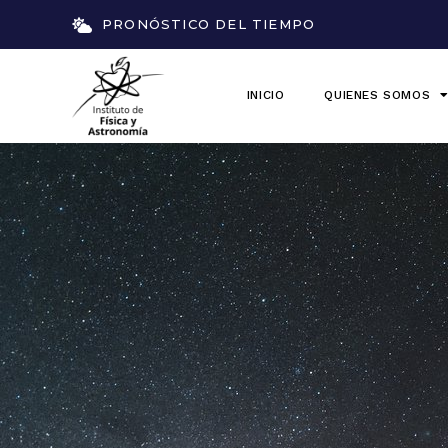
PRONÓSTICO DEL TIEMPO
INICIO
QUIENES SOMOS