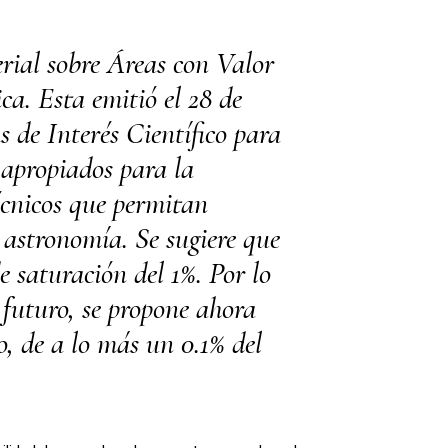
rial sobre Áreas con Valor
ca. Esta emitió el 28 de
 de Interés Científico para
 apropiados para la
técnicos que permitan
a astronomía. Se sugiere que
 saturación del 1%. Por lo
futuro, se propone ahora
, de a lo más un 0.1% del