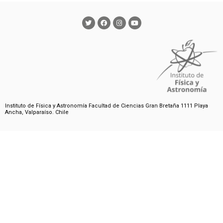
Instituto de Física y Astronomía Facultad de Ciencias Gran Bretaña 1111 Playa
Ancha, Valparaíso. Chile