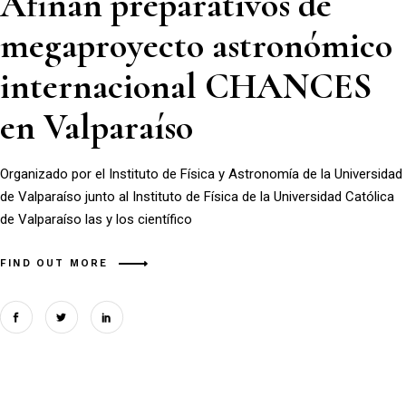
Afinan preparativos de
megaproyecto astronómico
internacional CHANCES
en Valparaíso
Organizado por el Instituto de Física y Astronomía de la Universidad
de Valparaíso junto al Instituto de Física de la Universidad Católica
de Valparaíso las y los científico
FIND OUT MORE