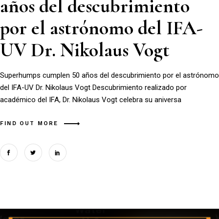
años del descubrimiento
por el astrónomo del IFA-
UV Dr. Nikolaus Vogt
Superhumps cumplen 50 años del descubrimiento por el astrónomo
del IFA-UV Dr. Nikolaus Vogt Descubrimiento realizado por
académico del IFA, Dr. Nikolaus Vogt celebra su aniversa
FIND OUT MORE