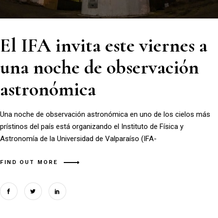
El IFA invita este viernes a
una noche de observación
astronómica
Una noche de observación astronómica en uno de los cielos más
prístinos del país está organizando el Instituto de Física y
Astronomía de la Universidad de Valparaíso (IFA-
FIND OUT MORE