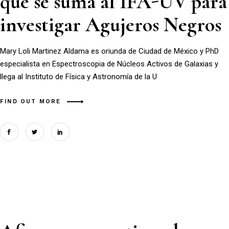
que se suma al IFA-UV para
investigar Agujeros Negros
Mary Loli Martinez Aldama es oriunda de Ciudad de México y PhD
especialista en Espectroscopia de Núcleos Activos de Galaxias y
llega al Instituto de Física y Astronomía de la U
FIND OUT MORE