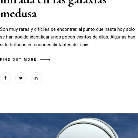
medusa
Son muy raras y difíciles de encontrar, al punto que hasta hoy solo
se han podido identificar unos pocos cientos de ellas. Algunas han
sido halladas en rincones distantes del Univ
FIND OUT MORE