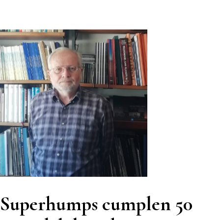
Superhumps cumplen 50