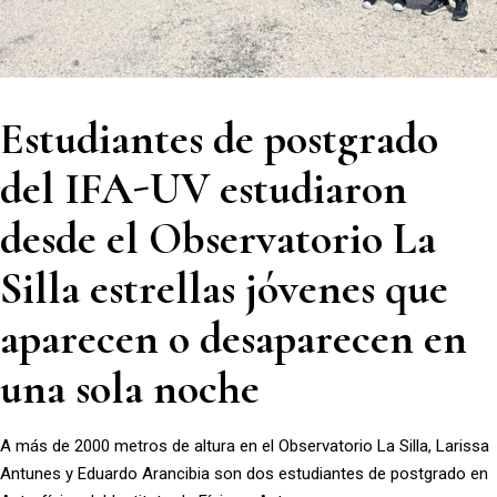
Estudiantes de postgrado
del IFA-UV estudiaron
desde el Observatorio La
Silla estrellas jóvenes que
aparecen o desaparecen en
una sola noche
A más de 2000 metros de altura en el Observatorio La Silla, Larissa
Antunes y Eduardo Arancibia son dos estudiantes de postgrado en