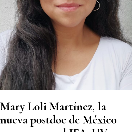
Mary Loli Martínez, la
nueva postdoc de México