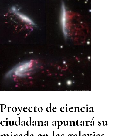
Proyecto de ciencia
ciudadana apuntará su
mirada en las galaxias