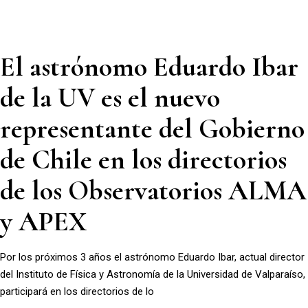
El astrónomo Eduardo Ibar
de la UV es el nuevo
representante del Gobierno
de Chile en los directorios
de los Observatorios ALMA
y APEX
Por los próximos 3 años el astrónomo Eduardo Ibar, actual director
del Instituto de Física y Astronomía de la Universidad de Valparaíso,
participará en los directorios de lo