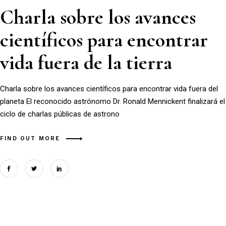
Charla sobre los avances
científicos para encontrar
vida fuera de la tierra
Charla sobre los avances científicos para encontrar vida fuera del
planeta El reconocido astrónomo Dr. Ronald Mennickent finalizará el
ciclo de charlas públicas de astrono
FIND OUT MORE