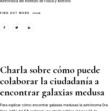
Astrofísica del Instituto de Física y Astrono
FIND OUT MORE
Charla sobre cómo puede
colaborar la ciudadanía a
encontrar galaxias medusa
Para explicar cómo encontrar galaxias medusas la astrónoma Dra.