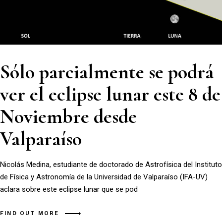
Sólo parcialmente se podrá
ver el eclipse lunar este 8 de
Noviembre desde
Valparaíso
Nicolás Medina, estudiante de doctorado de Astrofísica del Instituto
de Física y Astronomía de la Universidad de Valparaíso (IFA-UV)
aclara sobre este eclipse lunar que se pod
FIND OUT MORE