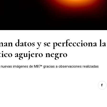
an datos y se perfecciona la
ico agujero negro
o nuevas imágenes de M87* gracias a observaciones realizadas