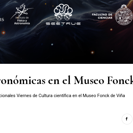
tronómicas en el Museo Fonc
icionales Viernes de Cultura científica en el Museo Fonck de Viña