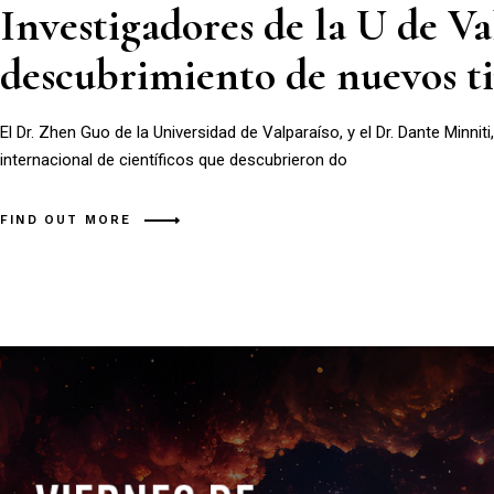
Investigadores de la U de 
descubrimiento de nuevos tip
El Dr. Zhen Guo de la Universidad de Valparaíso, y el Dr. Dante Minnit
internacional de científicos que descubrieron do
FIND OUT MORE