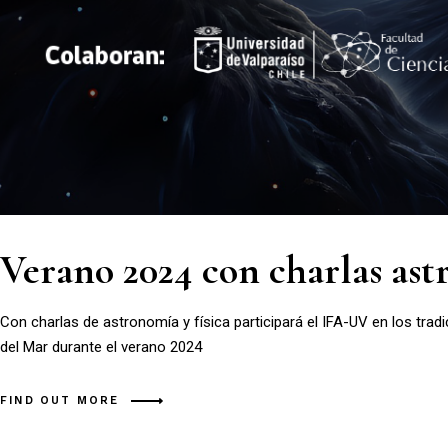
Verano 2024 con charlas as
Con charlas de astronomía y física participará el IFA-UV en los trad
del Mar durante el verano 2024
FIND OUT MORE