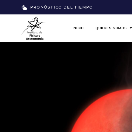
PRONÓSTICO DEL TIEMPO
INICIO
QUIENES SOMOS