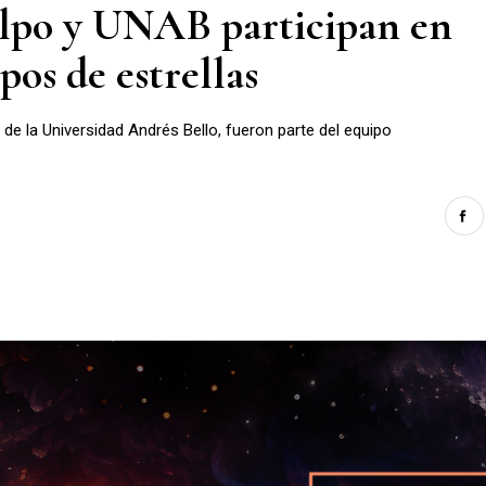
Valpo y UNAB participan en
os de estrellas
i, de la Universidad Andrés Bello, fueron parte del equipo