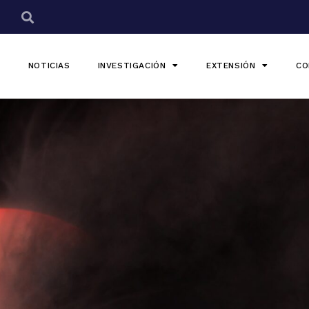
NOTICIAS
INVESTIGACIÓN
EXTENSIÓN
CO