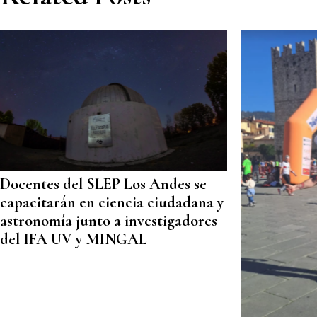
Docentes del SLEP Los Andes se
capacitarán en ciencia ciudadana y
astronomía junto a investigadores
del IFA UV y MINGAL