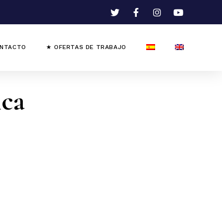
NTACTO
★ OFERTAS DE TRABAJO
ica