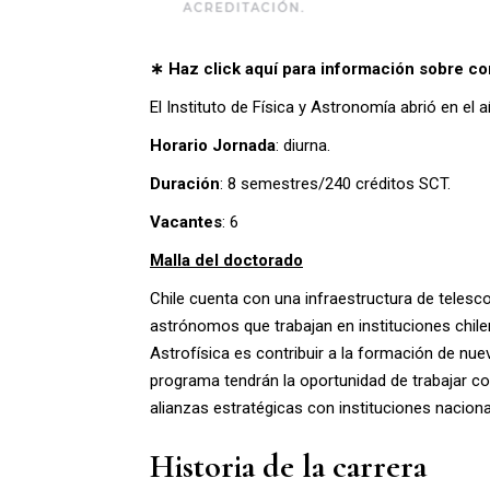
∗ Haz click aquí para información sobre co
El Instituto de Física y Astronomía abrió en 
Horario Jornada
: diurna.
Duración
: 8 semestres/240 créditos SCT.
Vacantes
: 6
Malla del doctorado
Chile cuenta con una infraestructura de telesc
astrónomos que trabajan en instituciones chil
Astrofísica es contribuir a la formación de nue
programa tendrán la oportunidad de trabajar co
alianzas estratégicas con instituciones nacional
Historia de la carrera