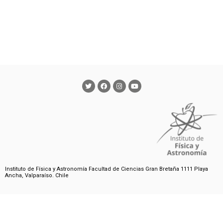
Instituto de Física y Astronomía Facultad de Ciencias Gran Bretaña 1111 Playa
Ancha, Valparaíso. Chile