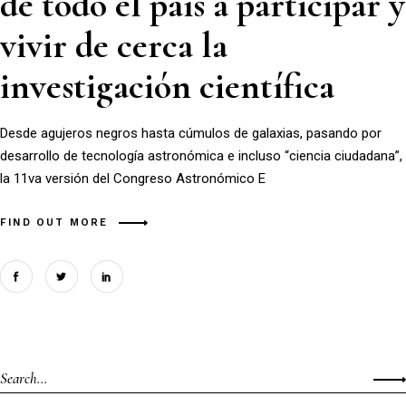
de todo el país a participar y
vivir de cerca la
investigación científica
Desde agujeros negros hasta cúmulos de galaxias, pasando por
desarrollo de tecnología astronómica e incluso “ciencia ciudadana”,
la 11va versión del Congreso Astronómico E
FIND OUT MORE