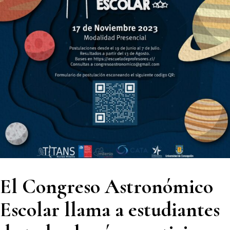
El Congreso Astronómico
Escolar llama a estudiantes