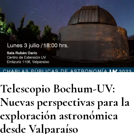
Telescopio Bochum-UV:
Nuevas perspectivas para la
exploración astronómica
desde Valparaíso