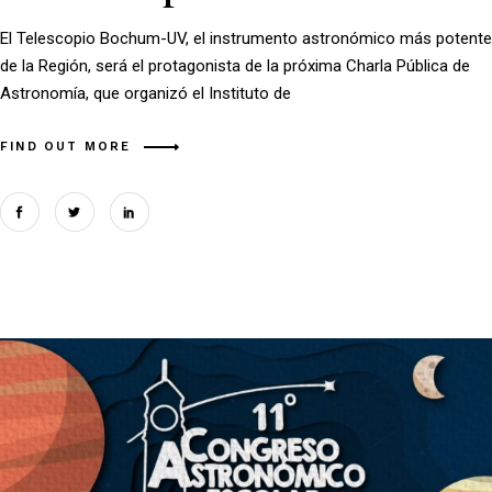
El Telescopio Bochum-UV, el instrumento astronómico más potente
de la Región, será el protagonista de la próxima Charla Pública de
Astronomía, que organizó el Instituto de
FIND OUT MORE