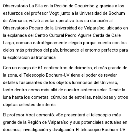
Observatorio La Silla en la Región de Coquimbo y, gracias a los
esfuerzos del profesor Vogt, junto a la Universidad de Bochum
de Alemania, volvió a estar operativo tras su donación al
Observatorio Pocuro de la Universidad de Valparaíso, ubicado en
la explanada del Centro Cultural Pedro Aguirre Cerda de Calle
Larga, comuna estratégicamente elegida porque cuenta con los
cielos más prístinos del país, brindando el entorno perfecto para
la exploración astronómica.
Con un espejo de 61 centímetros de diámetro, el más grande de
la zona, el Telescopio Bochum-UV tiene el poder de revelar
detalles fascinantes de los objetos luminosos del Universo,
tanto dentro como más allá de nuestro sistema solar. Desde la
luna hasta los cometas, cúmulos de estrellas, nebulosas y otros
objetos celestes de interés.
El profesor Vogt comentó: «Se presentará el telescopio más
grande de la Región de Valparaíso y sus potenciales actuales en
docencia, investigación y divulgación. El telescopio Bochum-UV