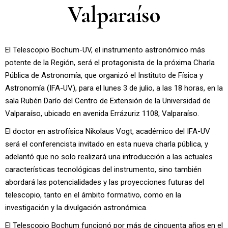
Valparaíso
El Telescopio Bochum-UV, el instrumento astronómico más
potente de la Región, será el protagonista de la próxima Charla
Pública de Astronomía, que organizó el Instituto de Física y
Astronomía (IFA-UV), para el lunes 3 de julio, a las 18 horas, en la
sala Rubén Darío del Centro de Extensión de la Universidad de
Valparaíso, ubicado en avenida Errázuriz 1108, Valparaíso.
El doctor en astrofísica Nikolaus Vogt, académico del IFA-UV
será el conferencista invitado en esta nueva charla pública, y
adelantó que no solo realizará una introducción a las actuales
características tecnológicas del instrumento, sino también
abordará las potencialidades y las proyecciones futuras del
telescopio, tanto en el ámbito formativo, como en la
investigación y la divulgación astronómica.
El Telescopio Bochum funcionó por más de cincuenta años en el