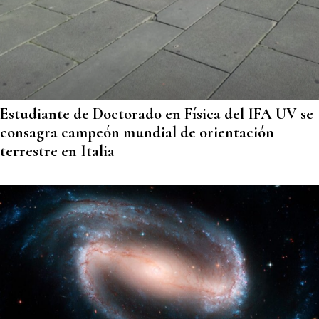
Estudiante de Doctorado en Física del IFA UV se
consagra campeón mundial de orientación
terrestre en Italia