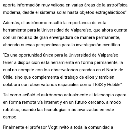
aporta información muy valiosa en varias áreas de la astrofísica
moderna, desde el sistema solar hasta objetos extragalácticos”.
Además, el astrónomo resaltó la importancia de esta
herramienta para la Universidad de Valparaíso, que ahora cuenta
con un recurso de gran envergadura de manera permanente,
abriendo nuevas perspectivas para la investigación científica.
“Es una oportunidad única para la Universidad de Valparaíso
tener a disposición esta herramienta en forma permanente; la
cual no compite con los observatorios grandes en el Norte de
Chile, sino que complementa el trabajo de ellos y también
colabora con observatorios espaciales como TESS y Hubble”.
Tal como señaló el astrónomo actualmente el telescopio opera
en forma remota vía internet y en un futuro cercano, a modo
robótico, usando las tecnologías más avanzadas en este
campo.
Finalmente el profesor Vogt invitó a toda la comunidad a