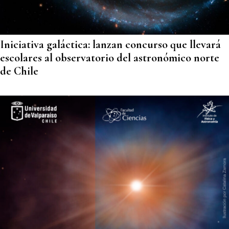
Iniciativa galáctica: lanzan concurso que llevará
escolares al observatorio del astronómico norte
de Chile