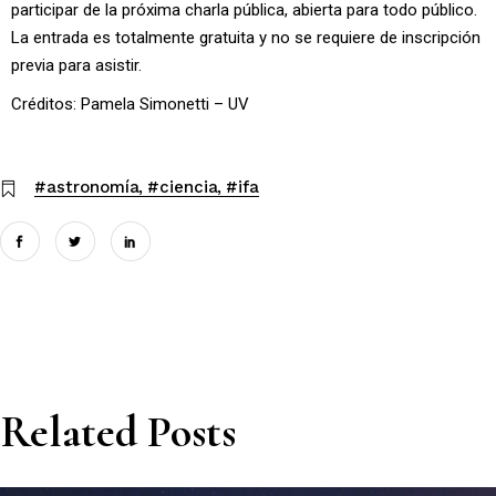
participar de la próxima charla pública, abierta para todo público.
La entrada es totalmente gratuita y no se requiere de inscripción
previa para asistir.
Créditos: Pamela Simonetti – UV
#astronomía
#ciencia
#ifa
Related Posts