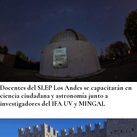
Docentes del SLEP Los Andes se capacitarán en
ciencia ciudadana y astronomía junto a
investigadores del IFA UV y MINGAL