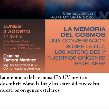
La memoria del cosmos: IFA UV invita a
descubrir cómo la luz y los asteroides revelan
nuestros orígenes estelares