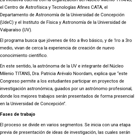
el Centro de Astrofísica y Tecnologías Afines CATA, el
Departamento de Astronomía de la Universidad de Concepción
(UdeC) y el Instituto de Física y Astronomía de la Universidad de
Valparaíso (UV).
El programa busca que jóvenes de 6to a 8vo básico, y de 1ro a 3ro
medio, vivan de cerca la experiencia de creación de nuevo
conocimiento científico.
En este sentido, la astrónoma de la UV e integrante del Núcleo
Milenio TITANS, Dra. Patricia Arévalo Noordam, explica que “este
Congreso permite a los estudiantes participar en proyectos de
investigación astronómica, guiados por un astrónomo profesional,
donde los mejores trabajos serán presentados de forma presencial
en la Universidad de Concepción”.
Fases de trabajo
El proceso se divide en varios segmentos. Se inicia con una etapa
previa de presentación de ideas de investigación, las cuales serán