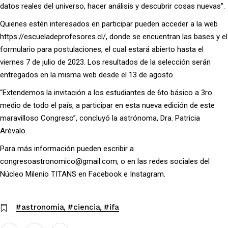
datos reales del universo, hacer análisis y descubrir cosas nuevas”.
Quienes estén interesados en participar pueden acceder a la web
https://escueladeprofesores.cl/
, donde se encuentran las bases y el
formulario para postulaciones, el cual estará abierto hasta el
viernes 7 de julio de 2023. Los resultados de la selección serán
entregados en la misma web desde el 13 de agosto.
“Extendemos la invitación a los estudiantes de 6to básico a 3ro
medio de todo el país, a participar en esta nueva edición de este
maravilloso Congreso”, concluyó la astrónoma, Dra. Patricia
Arévalo.
Para más información pueden escribir a
congresoastronomico@gmail.com
, o en las redes sociales del
Núcleo Milenio TITANS en Facebook e Instagram.
#astronomía
#ciencia
#ifa