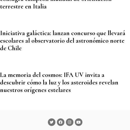
terrestre en Italia
Iniciativa galáctica: lanzan concurso que llevará
escolares al observatorio del astronómico norte
de Chile
La memoria del cosmos: IFA UV invita a
descubrir cómo la luz y los asteroides revelan
nuestros orígenes estelares