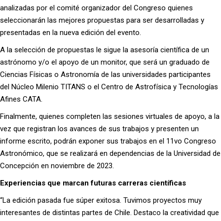
analizadas por el comité organizador del Congreso quienes
seleccionarán las mejores propuestas para ser desarrolladas y
presentadas en la nueva edición del evento.
A la selección de propuestas le sigue la asesoría científica de un
astrónomo y/o el apoyo de un monitor, que será un graduado de
Ciencias Físicas o Astronomía de las universidades participantes
del Núcleo Milenio TITANS o el Centro de Astrofísica y Tecnologías
Afines CATA.
Finalmente, quienes completen las sesiones virtuales de apoyo, a la
vez que registran los avances de sus trabajos y presenten un
informe escrito, podrán exponer sus trabajos en el 11vo Congreso
Astronómico, que se realizará en dependencias de la Universidad de
Concepción en noviembre de 2023.
Experiencias que marcan futuras carreras científicas
“La edición pasada fue súper exitosa. Tuvimos proyectos muy
interesantes de distintas partes de Chile. Destaco la creatividad que