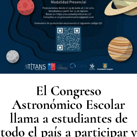
El Congreso
Astronómico Escolar
llama a estudiantes de
todo el país a participar y