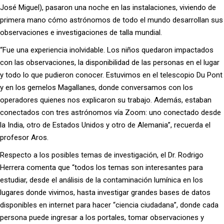
José Miguel), pasaron una noche en las instalaciones, viviendo de
primera mano cómo astrónomos de todo el mundo desarrollan sus
observaciones e investigaciones de talla mundial.
“Fue una experiencia inolvidable. Los niños quedaron impactados
con las observaciones, la disponibilidad de las personas en el lugar
y todo lo que pudieron conocer. Estuvimos en el telescopio Du Pont
y en los gemelos Magallanes, donde conversamos con los
operadores quienes nos explicaron su trabajo. Además, estaban
conectados con tres astrónomos vía Zoom: uno conectado desde
la India, otro de Estados Unidos y otro de Alemania”, recuerda el
profesor Aros.
Respecto a los posibles temas de investigación, el Dr. Rodrigo
Herrera comenta que “todos los temas son interesantes para
estudiar, desde el análisis de la contaminación lumínica en los
lugares donde vivimos, hasta investigar grandes bases de datos
disponibles en internet para hacer “ciencia ciudadana”, donde cada
persona puede ingresar a los portales, tomar observaciones y