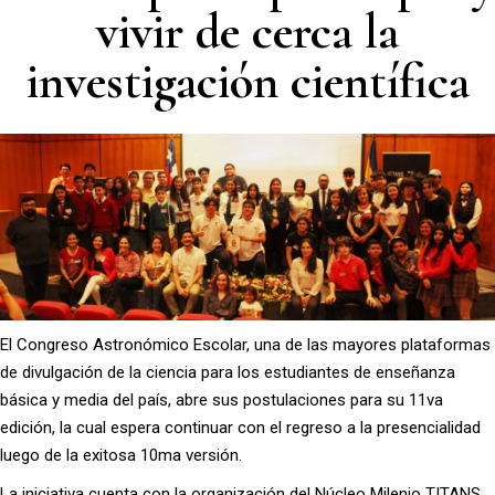
vivir de cerca la
investigación científica
El Congreso Astronómico Escolar, una de las mayores plataformas
de divulgación de la ciencia para los estudiantes de enseñanza
básica y media del país, abre sus postulaciones para su 11va
edición, la cual espera continuar con el regreso a la presencialidad
luego de la exitosa 10ma versión.
La iniciativa cuenta con la organización del Núcleo Milenio TITANS,