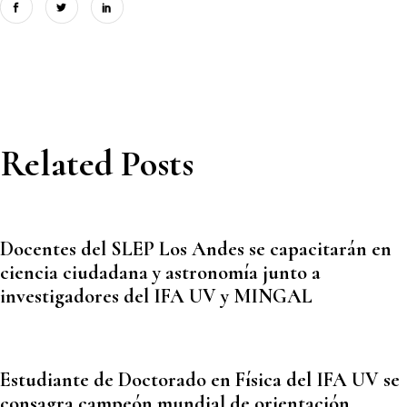
Related Posts
Docentes del SLEP Los Andes se capacitarán en
ciencia ciudadana y astronomía junto a
investigadores del IFA UV y MINGAL
Estudiante de Doctorado en Física del IFA UV se
consagra campeón mundial de orientación