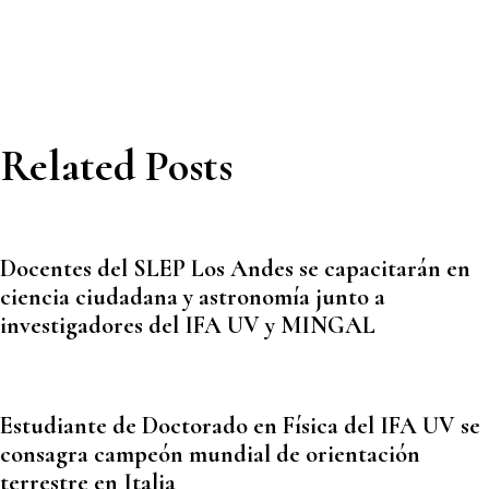
Related Posts
Docentes del SLEP Los Andes se capacitarán en
ciencia ciudadana y astronomía junto a
investigadores del IFA UV y MINGAL
Estudiante de Doctorado en Física del IFA UV se
consagra campeón mundial de orientación
terrestre en Italia