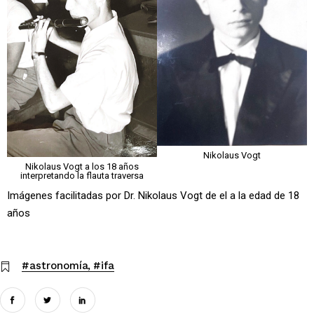
Nikolaus Vogt
Nikolaus Vogt a los 18 años
interpretando la flauta traversa
Imágenes facilitadas por Dr. Nikolaus Vogt de el a la edad de 18
años
#astronomía
#ifa