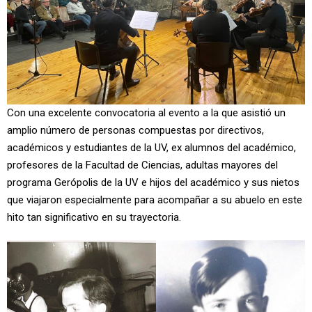
Con una excelente convocatoria al evento a la que asistió un
amplio número de personas compuestas por directivos,
académicos y estudiantes de la UV, ex alumnos del académico,
profesores de la Facultad de Ciencias, adultas mayores del
programa Gerópolis de la UV e hijos del académico y sus nietos
que viajaron especialmente para acompañar a su abuelo en este
hito tan significativo en su trayectoria.