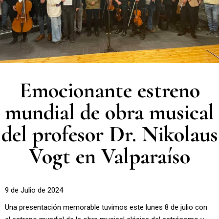
Emocionante estreno
mundial de obra musical
del profesor Dr. Nikolaus
Vogt en Valparaíso
9 de Julio de 2024
Una presentación memorable tuvimos este lunes 8 de julio con