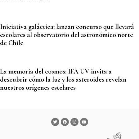
Iniciativa galáctica: lanzan concurso que llevará
escolares al observatorio del astronómico norte
de Chile
La memoria del cosmos: IFA UV invita a
descubrir cómo la luz y los asteroides revelan
nuestros orígenes estelares