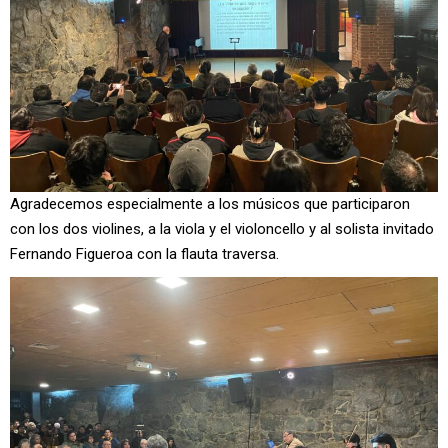
Agradecemos especialmente a los músicos que participaron
con los dos violines, a la viola y el violoncello y al solista invitado
Fernando Figueroa con la flauta traversa.