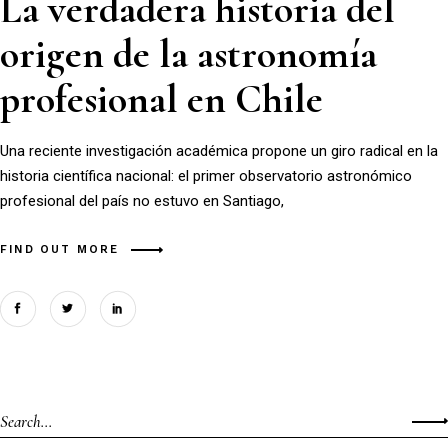
La verdadera historia del
origen de la astronomía
profesional en Chile
Una reciente investigación académica propone un giro radical en la
historia científica nacional: el primer observatorio astronómico
profesional del país no estuvo en Santiago,
FIND OUT MORE