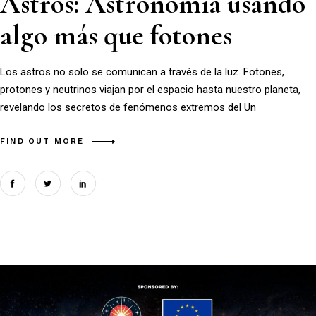
Astros: Astronomía usando
algo más que fotones
Los astros no solo se comunican a través de la luz. Fotones,
protones y neutrinos viajan por el espacio hasta nuestro planeta,
revelando los secretos de fenómenos extremos del Un
FIND OUT MORE