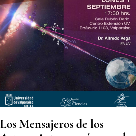
Los Mensajeros de los