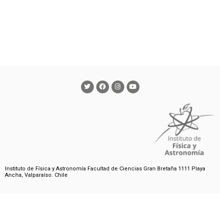
Instituto de Física y Astronomía Facultad de Ciencias Gran Bretaña 1111 Playa
Ancha, Valparaíso. Chile