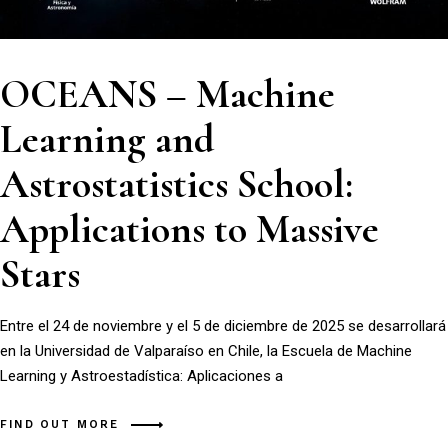
OCEANS – Machine
Learning and
Astrostatistics School:
Applications to Massive
Stars
Entre el 24 de noviembre y el 5 de diciembre de 2025 se desarrollará
en la Universidad de Valparaíso en Chile, la Escuela de Machine
Learning y Astroestadística: Aplicaciones a
FIND OUT MORE