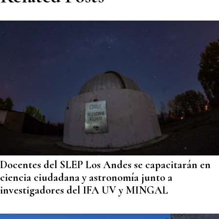
Docentes del SLEP Los Andes se capacitarán en
ciencia ciudadana y astronomía junto a
investigadores del IFA UV y MINGAL