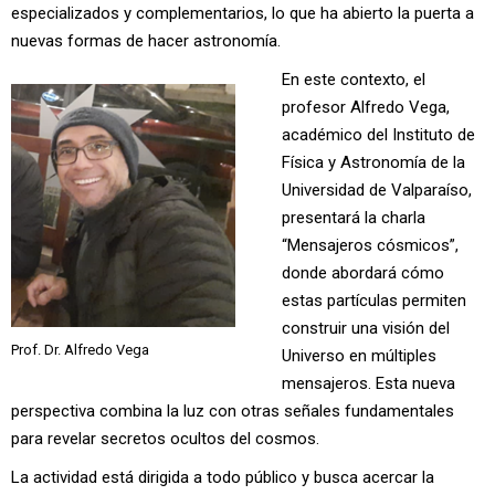
especializados y complementarios, lo que ha abierto la puerta a
nuevas formas de hacer astronomía.
En este contexto, el
profesor Alfredo Vega,
académico del Instituto de
Física y Astronomía de la
Universidad de Valparaíso,
presentará la charla
“Mensajeros cósmicos”,
donde abordará cómo
estas partículas permiten
construir una visión del
Prof. Dr. Alfredo Vega
Universo en múltiples
mensajeros. Esta nueva
perspectiva combina la luz con otras señales fundamentales
para revelar secretos ocultos del cosmos.
La actividad está dirigida a todo público y busca acercar la