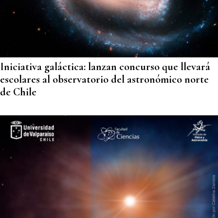
Iniciativa galáctica: lanzan concurso que llevará
escolares al observatorio del astronómico norte
de Chile