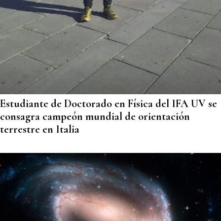
Estudiante de Doctorado en Física del IFA UV se
consagra campeón mundial de orientación
terrestre en Italia