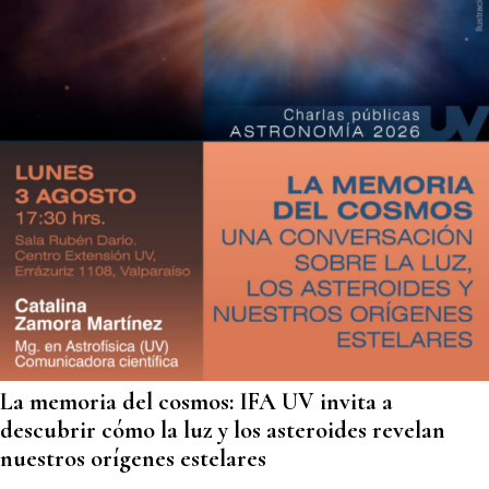
La memoria del cosmos: IFA UV invita a
descubrir cómo la luz y los asteroides revelan
nuestros orígenes estelares