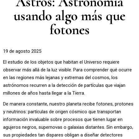
Astros: Astronomía
usando algo más que
fotones
19 de agosto 2025
El estudio de los objetos que habitan el Universo requiere
observar más allá de la luz visible. Para comprender qué ocurre
en las regiones más lejanas y extremas del cosmos, los
astrónomos recurren a la detección de partículas que viajan
millones de años hasta llegar a la Tierra.
De manera constante, nuestro planeta recibe fotones, protones
y neutrinos: partículas de origen cósmico que transportan
información invaluable sobre procesos que tienen lugar en
agujeros negros, supernovas o galaxias distantes. Sin embargo,
sus propiedades tan dispares obligan a diseñar detectores