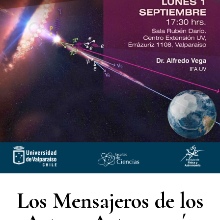
Los Mensajeros de los