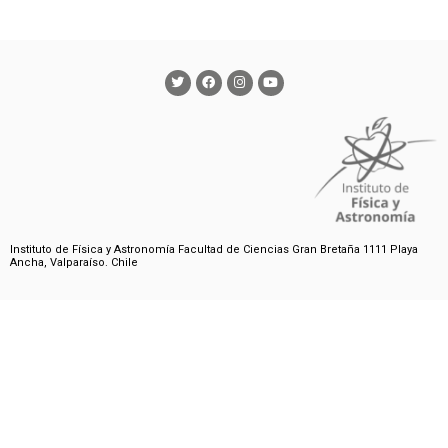
Instituto de Física y Astronomía Facultad de Ciencias Gran Bretaña 1111 Playa
Ancha, Valparaíso. Chile