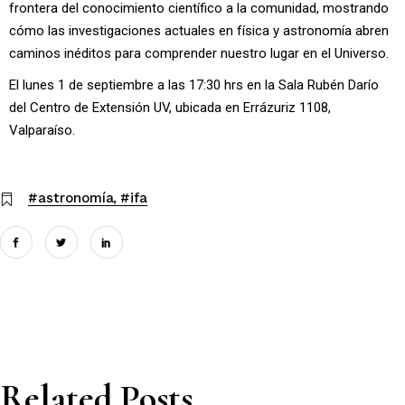
frontera del conocimiento científico a la comunidad, mostrando
cómo las investigaciones actuales en física y astronomía abren
caminos inéditos para comprender nuestro lugar en el Universo.
El lunes 1 de septiembre a las 17:30 hrs en la Sala Rubén Darío
del Centro de Extensión UV, ubicada en Errázuriz 1108,
Valparaíso.
#astronomía
#ifa
Related Posts