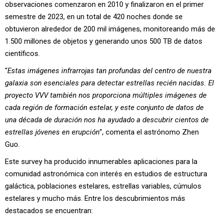
observaciones comenzaron en 2010 y finalizaron en el primer
semestre de 2023, en un total de 420 noches donde se
obtuvieron alrededor de 200 mil imágenes, monitoreando más de
1.500 millones de objetos y generando unos 500 TB de datos
científicos.
“
Estas imágenes infrarrojas tan profundas del centro de nuestra
galaxia son esenciales para detectar estrellas recién nacidas. El
proyecto VVV también nos proporciona múltiples imágenes de
cada región de formación estelar, y este conjunto de datos de
una década de duración nos ha ayudado a descubrir cientos de
estrellas jóvenes en erupción
”, comenta el astrónomo Zhen
Guo.
Este survey ha producido innumerables aplicaciones para la
comunidad astronómica con interés en estudios de estructura
galáctica, poblaciones estelares, estrellas variables, cúmulos
estelares y mucho más. Entre los descubrimientos más
destacados se encuentran: