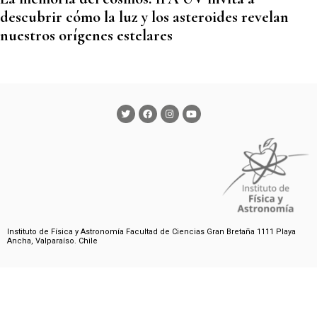
descubrir cómo la luz y los asteroides revelan
nuestros orígenes estelares
Instituto de Física y Astronomía Facultad de Ciencias Gran Bretaña 1111 Playa
Ancha, Valparaíso. Chile