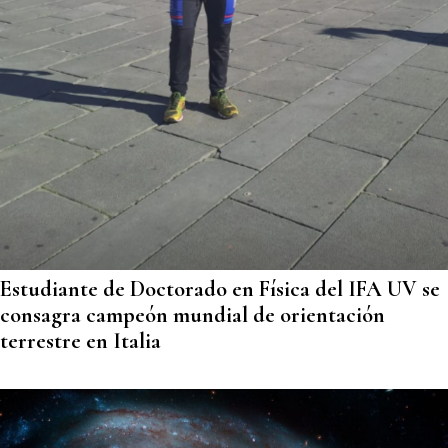
Estudiante de Doctorado en Física del IFA UV se
consagra campeón mundial de orientación
terrestre en Italia