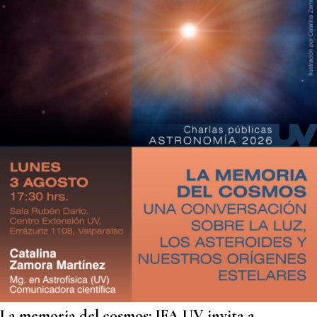
La memoria del cosmos: IFA UV invita a