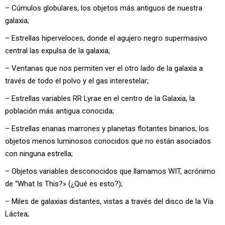
– Cúmulos globulares, los objetos más antiguos de nuestra
galaxia;
– Estrellas hiperveloces, donde el agujero negro supermasivo
central las expulsa de la galaxia;
– Ventanas que nos permiten ver el otro lado de la galaxia a
través de todo el polvo y el gas interestelar;
– Estrellas variables RR Lyrae en el centro de la Galaxia, la
población más antigua conocida;
– Estrellas enanas marrones y planetas flotantes binarios, los
objetos menos luminosos conocidos que no están asociados
con ninguna estrella;
– Objetos variables desconocidos que llamamos WIT, acrónimo
de “What Is This?» (¿Qué es esto?);
– Miles de galaxias distantes, vistas a través del disco de la Vía
Láctea;