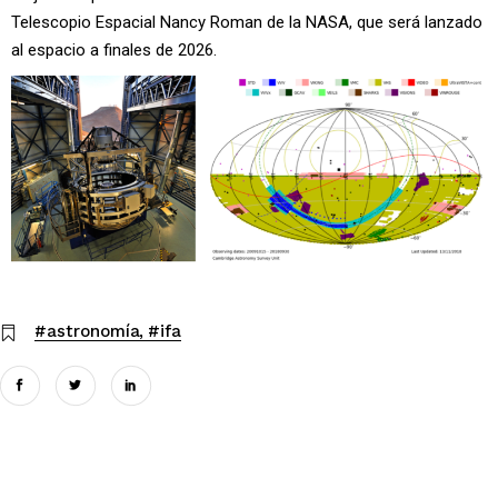
Telescopio Espacial Nancy Roman de la NASA, que será lanzado
al espacio a finales de 2026.
#astronomía
#ifa