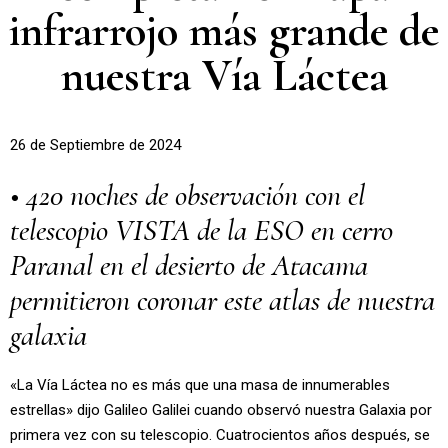
infrarrojo más grande de
nuestra Vía Láctea
26 de Septiembre
de 2024
• 420 noches de observación con el
telescopio VISTA de la ESO en cerro
Paranal en el desierto de Atacama
permitieron coronar este atlas de nuestra
galaxia
«La Vía Láctea no es más que una masa de innumerables
estrellas» dijo Galileo Galilei cuando observó nuestra Galaxia por
primera vez con su telescopio. Cuatrocientos años después, se