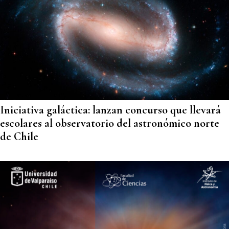
Iniciativa galáctica: lanzan concurso que llevará
escolares al observatorio del astronómico norte
de Chile