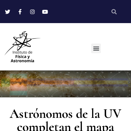
Astrónomos de la UV
completan el mapa