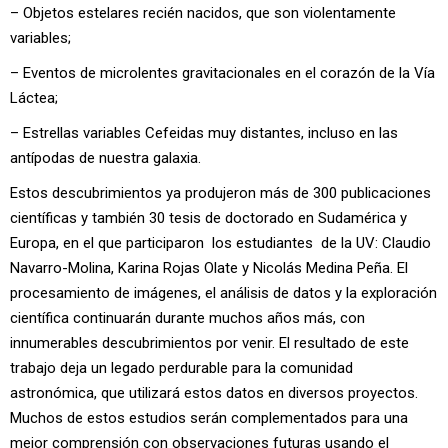
– Objetos estelares recién nacidos, que son violentamente
variables;
– Eventos de microlentes gravitacionales en el corazón de la Vía
Láctea;
– Estrellas variables Cefeidas muy distantes, incluso en las
antípodas de nuestra galaxia.
Estos descubrimientos ya produjeron más de 300 publicaciones
científicas y también 30 tesis de doctorado en Sudamérica y
Europa, en el que participaron los estudiantes de la UV: Claudio
Navarro-Molina, Karina Rojas Olate y Nicolás Medina Peña. El
procesamiento de imágenes, el análisis de datos y la exploración
científica continuarán durante muchos años más, con
innumerables descubrimientos por venir. El resultado de este
trabajo deja un legado perdurable para la comunidad
astronómica, que utilizará estos datos en diversos proyectos.
Muchos de estos estudios serán complementados para una
mejor comprensión con observaciones futuras usando el