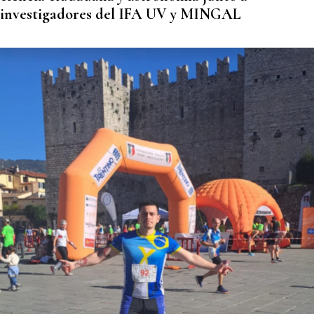
investigadores del IFA UV y MINGAL