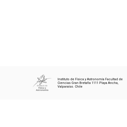
Instituto de Física y Astronomía Facultad de
Ciencias Gran Bretaña 1111 Playa Ancha,
Valparaíso. Chile