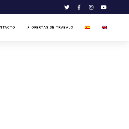
NTACTO
★ OFERTAS DE TRABAJO