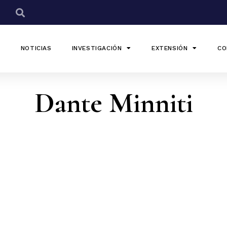
NOTICIAS
INVESTIGACIÓN
EXTENSIÓN
CO
Dante Minniti