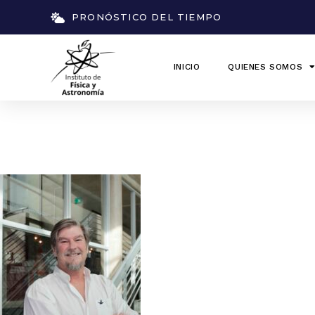
PRONÓSTICO DEL TIEMPO
INICIO
QUIENES SOMOS