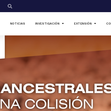
NOTICIAS
INVESTIGACIÓN
EXTENSIÓN
CO