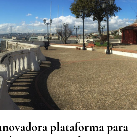
 innovadora plataforma para