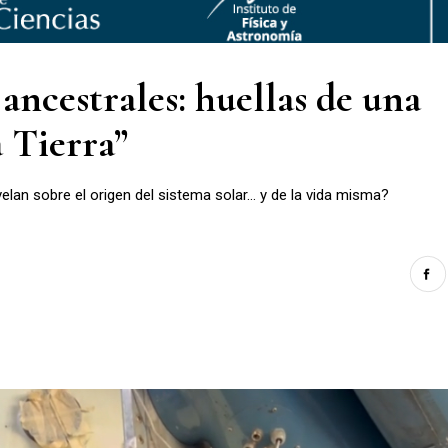
ancestrales: huellas de una
a Tierra”
lan sobre el origen del sistema solar… y de la vida misma?