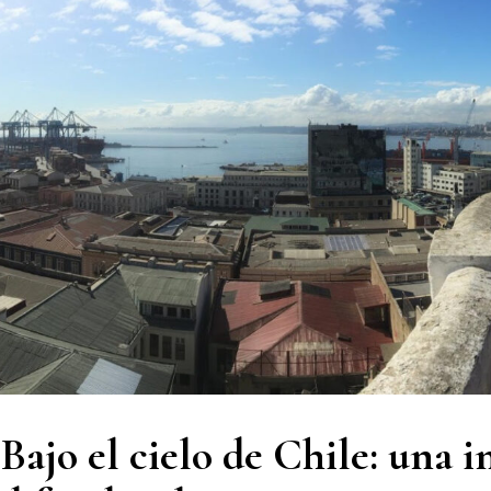
Bajo el cielo de Chile: una