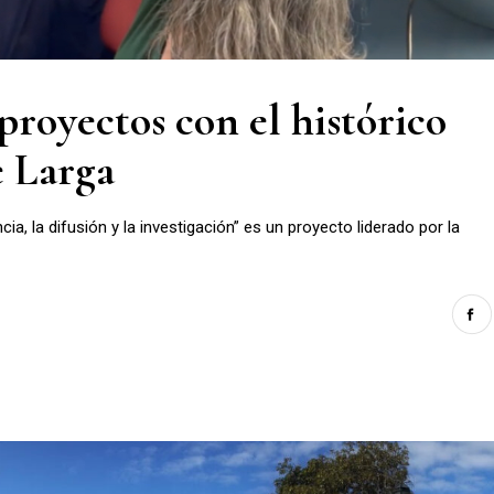
proyectos con el histórico
e Larga
a, la difusión y la investigación” es un proyecto liderado por la