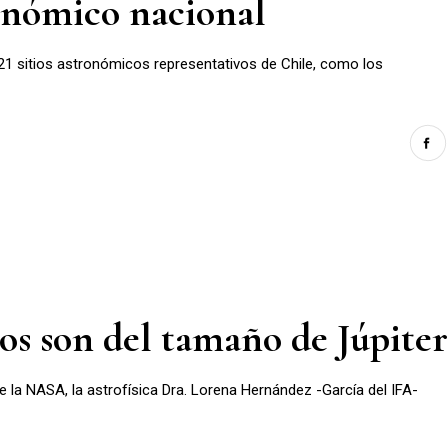
ronómico nacional
21 sitios astronómicos representativos de Chile, como los
os son del tamaño de Júpiter
e la NASA, la astrofísica Dra. Lorena Hernández -García del IFA-