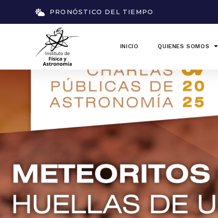
PRONÓSTICO DEL TIEMPO
INICIO
QUIENES SOMOS