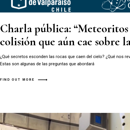
Charla pública: “Meteoritos 
colisión que aún cae sobre l
¿Qué secretos esconden las rocas que caen del cielo? ¿Qué nos reve
Estas son algunas de las preguntas que abordará
FIND OUT MORE