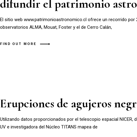
difundir el patrimonio ast
El sitio web www.patrimonioastronomico.cl ofrece un recorrido por 
observatorios ALMA, Mouat, Foster y el de Cerro Calán,
FIND OUT MORE
Erupciones de agujeros negr
Utilizando datos proporcionados por el telescopio espacial NICER, d
UV e investigadora del Núcleo TITANS mapea de