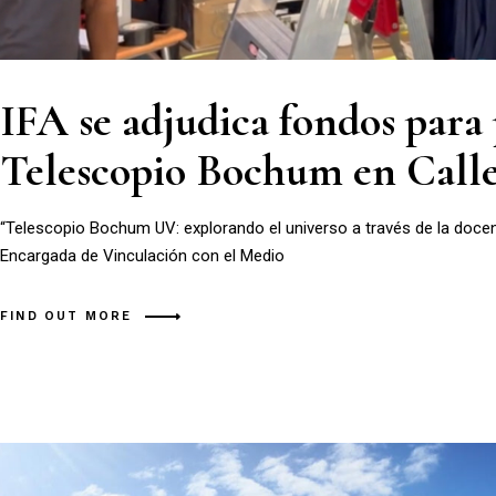
IFA se adjudica fondos para 
Telescopio Bochum en Call
“Telescopio Bochum UV: explorando el universo a través de la docenci
Encargada de Vinculación con el Medio
FIND OUT MORE