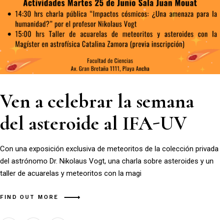
Ven a celebrar la semana
del asteroide al IFA-UV
Con una exposición exclusiva de meteoritos de la colección privada
del astrónomo Dr. Nikolaus Vogt, una charla sobre asteroides y un
taller de acuarelas y meteoritos con la magi
FIND OUT MORE