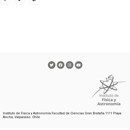
Instituto de Física y Astronomía Facultad de Ciencias Gran Bretaña 1111 Playa
Ancha, Valparaíso. Chile