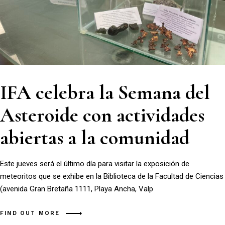
IFA celebra la Semana del
Asteroide con actividades
abiertas a la comunidad
Este jueves será el último día para visitar la exposición de
meteoritos que se exhibe en la Biblioteca de la Facultad de Ciencias
(avenida Gran Bretaña 1111, Playa Ancha, Valp
FIND OUT MORE