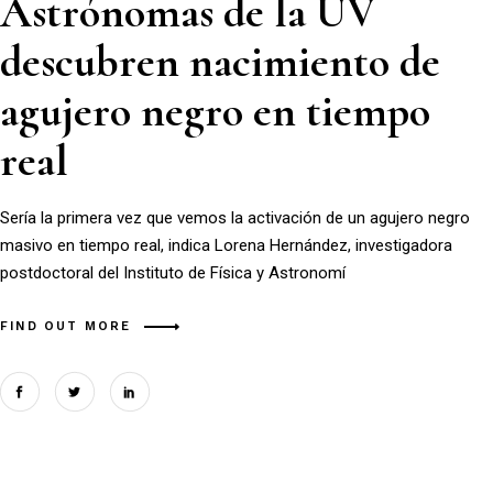
Astrónomas de la UV
descubren nacimiento de
agujero negro en tiempo
real
Sería la primera vez que vemos la activación de un agujero negro
masivo en tiempo real, indica Lorena Hernández, investigadora
postdoctoral del Instituto de Física y Astronomí
FIND OUT MORE