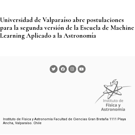
Universidad de Valparaíso abre postulaciones
para la segunda versión de la Escuela de Machine
Learning Aplicado a la Astronomía
Instituto de Física y Astronomía Facultad de Ciencias Gran Bretaña 1111 Playa
Ancha, Valparaíso. Chile