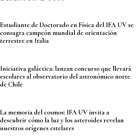
Estudiante de Doctorado en Física del IFA UV se
consagra campeón mundial de orientación
terrestre en Italia
Iniciativa galáctica: lanzan concurso que llevará
escolares al observatorio del astronómico norte
de Chile
La memoria del cosmos: IFA UV invita a
descubrir cómo la luz y los asteroides revelan
nuestros orígenes estelares