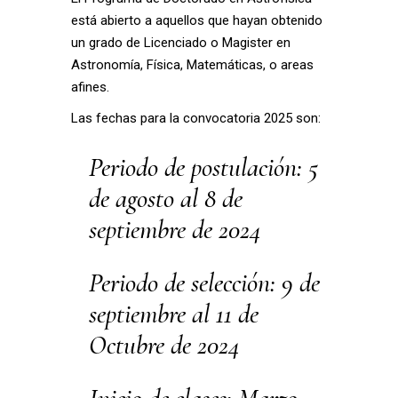
está abierto a aquellos que hayan obtenido
un grado de Licenciado o Magister en
Astronomía, Física, Matemáticas, o areas
afines.
Las fechas para la convocatoria 2025 son:
Periodo de postulación: 5
de agosto al 8 de
septiembre de 2024
Periodo de selección: 9 de
septiembre al 11 de
Octubre de 2024