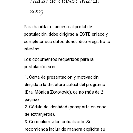
Inicio de clases: Marzo
2025
Para habilitar el acceso al portal de
postulación, debe dirigirse a
ESTE
enlace y
completar sus datos donde dice «registra tu
interés»
Los documentos requeridos para la
postulación son:
Carta de presentación y motivación
dirigida a la directora actual del programa
(Dra. Mónica Zorotovic), de no más de 2
páginas.
Cédula de identidad (pasaporte en caso
de extranjeros).
Curriculum vitae actualizado. Se
recomienda incluir de manera explícita su