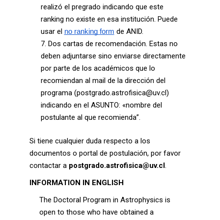
realizó el pregrado indicando que este
ranking no existe en esa institución. Puede
usar el
de ANID.
no ranking form
Dos cartas de recomendación. Estas no
deben adjuntarse sino enviarse directamente
por parte de los académicos que lo
recomiendan al mail de la dirección del
programa (postgrado.astrofisica@uv.cl)
indicando en el ASUNTO: «nombre del
postulante al que recomienda”.
Si tiene cualquier duda respecto a los
documentos o portal de postulación, por favor
contactar a
postgrado.astrofisica@uv.cl
.
INFORMATION IN ENGLISH
The Doctoral Program in Astrophysics is
open to those who have obtained a