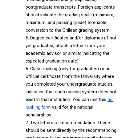
postgraduate transcripts. Foreign applicants
should indicate the grading scale (minimum,
maximum, and passing grade) to enable
conversion to the Chilean grading system.
Degree certificates and/or diplomas (if not
yet graduated, attach a letter from your
academic advisor or similar indicating the
expected graduation date).
Class ranking (only for graduates) or an
official certificate from the University where
you completed your undergraduate studies,
indicating that such ranking system does not
exist in that institution. You can use this
no 
valid for the national
ranking form
scholarships.
Two letters of recommendation. These
should be sent directly by the recommending
professors to the program’s email address