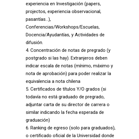
experiencia en Investigación (papers,
projectos, experiencia observacional,
pasantías…),
Conferencias/Workshops/Escuelas,
Docencia/Ayudantías, y Actividades de
difusión.
Concentración de notas de pregrado (y
postgrado si las hay). Extranjeros deben
indicar escala de notas (mínimo, máximo y
nota de aprobación) para poder realizar la
equivalencia a nota chilena
Certificados de títulos Y/O grados (si
todavía no está graduado de pregrado,
adjuntar carta de su director de carrera o
similar indicando la fecha esperada de
graduación)
Ranking de egreso (solo para graduados),
o certificado oficial de la Universidad donde