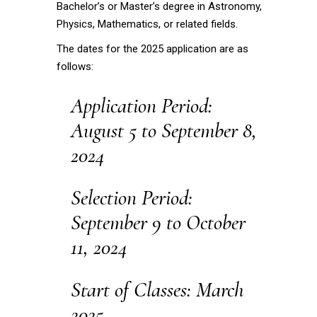
Bachelor’s or Master’s degree in Astronomy,
Physics, Mathematics, or related fields.
The dates for the 2025 application are as
follows:
Application Period:
August 5 to September 8,
2024
Selection Period:
September 9 to October
11, 2024
Start of Classes: March
2025