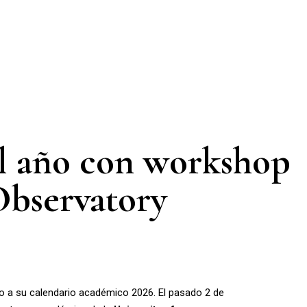
 el año con workshop
Observatory
icio a su calendario académico 2026. El pasado 2 de