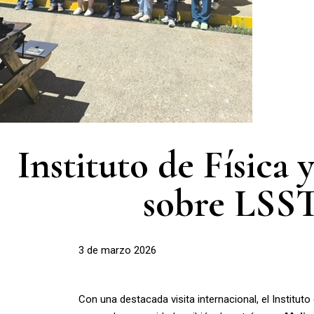
Instituto de Física
sobre LSST
3 de marzo 2026
Con una destacada visita internacional, el Institut