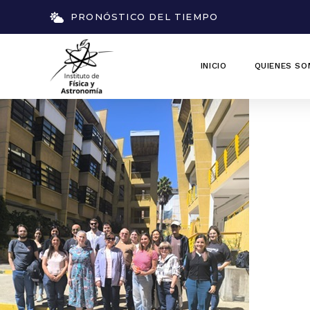
PRONÓSTICO DEL TIEMPO
INICIO
QUIENES S