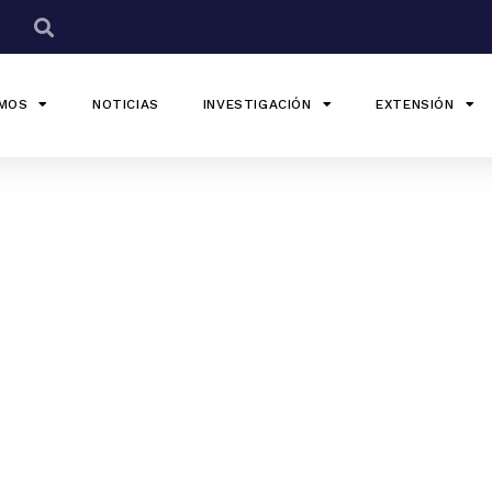
OMOS
NOTICIAS
INVESTIGACIÓN
EXTENSIÓN