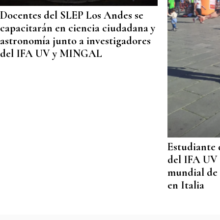
Docentes del SLEP Los Andes se
capacitarán en ciencia ciudadana y
astronomía junto a investigadores
del IFA UV y MINGAL
Estudiante 
del IFA UV
mundial de 
en Italia