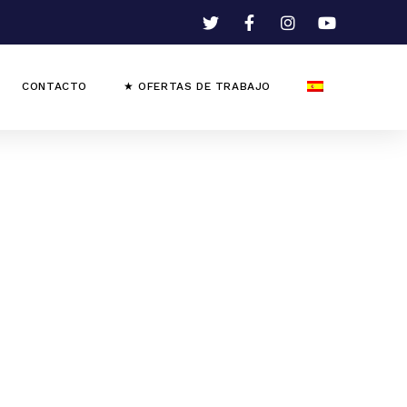
CONTACTO
★ OFERTAS DE TRABAJO