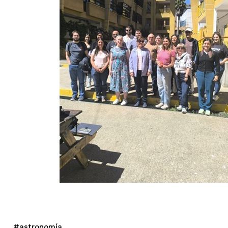
#astronomía