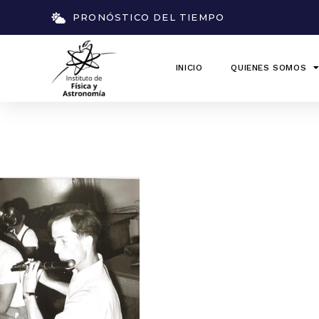
PRONÓSTICO DEL TIEMPO
INICIO
QUIENES SOMOS