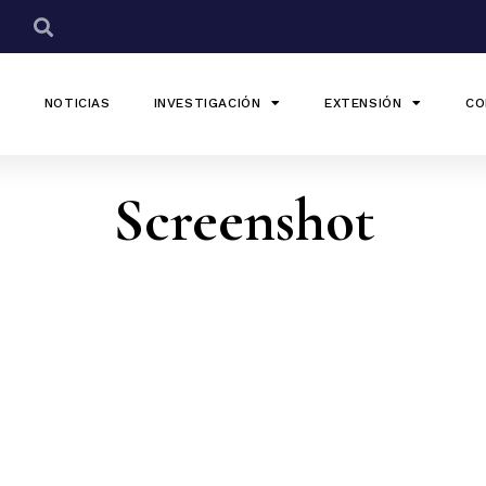
NOTICIAS
INVESTIGACIÓN
EXTENSIÓN
CO
Screenshot