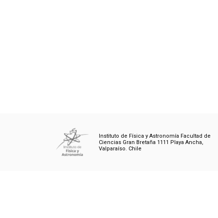
Instituto de Física y Astronomía Facultad de
Ciencias Gran Bretaña 1111 Playa Ancha,
Valparaíso. Chile