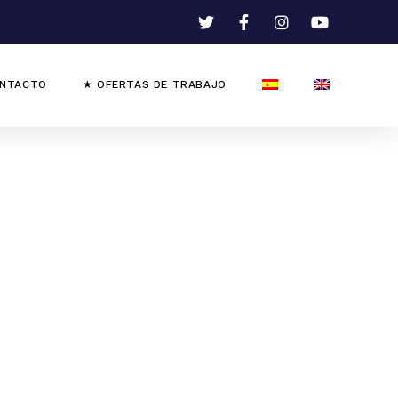
NTACTO
★ OFERTAS DE TRABAJO