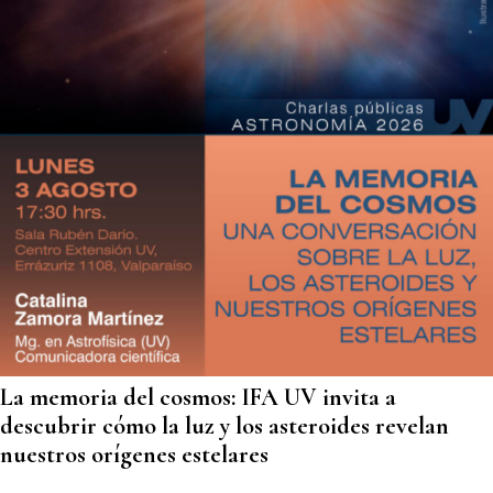
La memoria del cosmos: IFA UV invita a
descubrir cómo la luz y los asteroides revelan
nuestros orígenes estelares