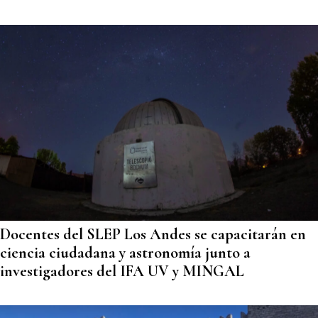
Docentes del SLEP Los Andes se capacitarán en
ciencia ciudadana y astronomía junto a
investigadores del IFA UV y MINGAL