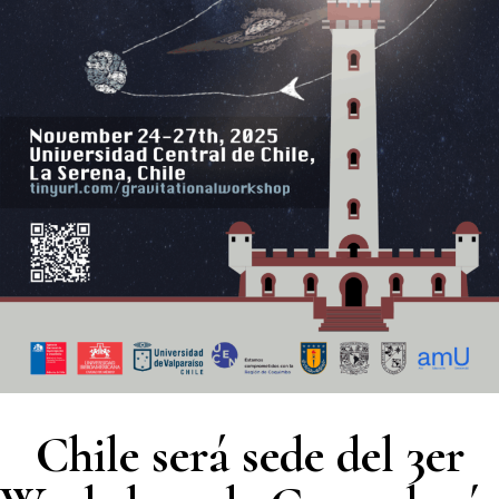
Chile será sede del 3er