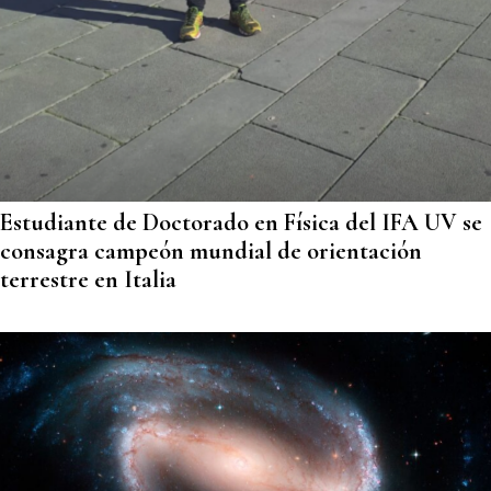
Estudiante de Doctorado en Física del IFA UV se
consagra campeón mundial de orientación
terrestre en Italia