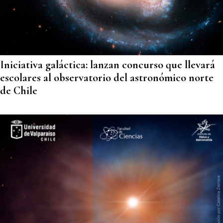
Iniciativa galáctica: lanzan concurso que llevará
escolares al observatorio del astronómico norte
de Chile