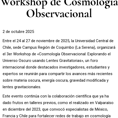
Workshop de Cosmología
Observacional
2 de octubre 2025
Entre el 24 al 27 de noviembre de 2025, la Universidad Central de
Chile, sede Campus Región de Coquimbo (La Serena), organizará
el 3er Workshop de «Cosmología Observacional: Explorando el
Universo Oscuro usando Lentes Gravitatorias», un foro
internacional donde destacados investigadores, estudiantes y
expertos se reunirán para compartir los avances más recientes
sobre materia oscura, energía oscura, gravedad modificada y
lentes gravitacionales.
Este evento continúa con la colaboración científica que ya ha
dado frutos en talleres previos, como el realizado en Valparaíso
en diciembre del 2023, que convocó especialistas de México,
Francia y Chile para fortalecer redes de trabajo en cosmología