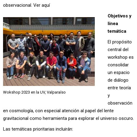
observacional.
Ver aquí
Objetivos y
línea
temática
El propósito
central del
workshop es
consolidar
un espacio
de diálogo
entre teoría
Wokshop 2023 en la UV, Valparaíso
y
observación
en cosmología, con especial atención al papel del lente
gravitacional como herramienta para explorar el universo oscuro.
Las temáticas prioritarias incluirán: