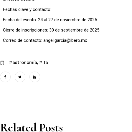
Fechas clave y contacto:
Fecha del evento: 24 al 27 de noviembre de 2025
Cierre de inscripciones: 30 de septiembre de 2025
Correo de contacto:
angel.garcia@ibero.mx
#astronomía
#ifa
Related Posts