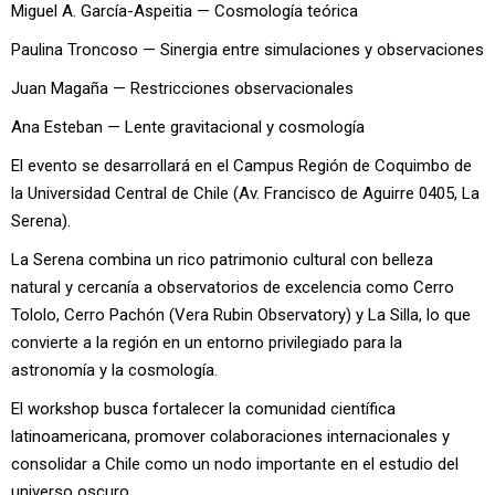
Miguel A. García-Aspeitia — Cosmología teórica
Paulina Troncoso — Sinergia entre simulaciones y observaciones
Juan Magaña — Restricciones observacionales
Ana Esteban — Lente gravitacional y cosmología
El evento se desarrollará en el Campus Región de Coquimbo de
la Universidad Central de Chile (Av. Francisco de Aguirre 0405, La
Serena).
La Serena combina un rico patrimonio cultural con belleza
natural y cercanía a observatorios de excelencia como Cerro
Tololo, Cerro Pachón (Vera Rubin Observatory) y La Silla, lo que
convierte a la región en un entorno privilegiado para la
astronomía y la cosmología.
El workshop busca fortalecer la comunidad científica
latinoamericana, promover colaboraciones internacionales y
consolidar a Chile como un nodo importante en el estudio del
universo oscuro.