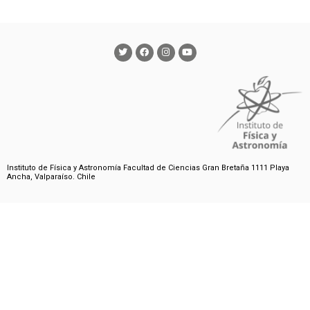
Instituto de Física y Astronomía Facultad de Ciencias Gran Bretaña 1111 Playa
Ancha, Valparaíso. Chile