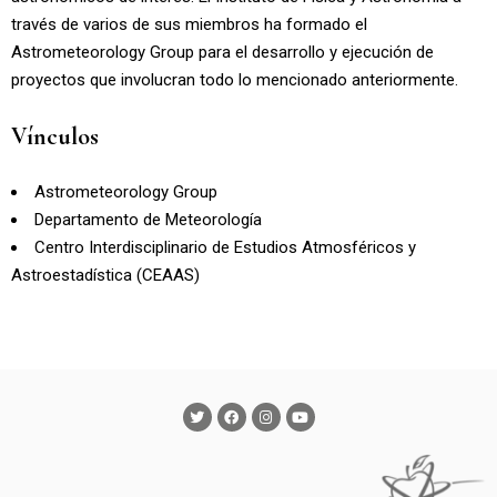
través de varios de sus miembros ha formado el
Astrometeorology Group
para el desarrollo y ejecución de
proyectos que involucran todo lo mencionado anteriormente.
Vínculos
Astrometeorology Group
Departamento de Meteorología
Centro Interdisciplinario de Estudios Atmosféricos y
Astroestadística (CEAAS)