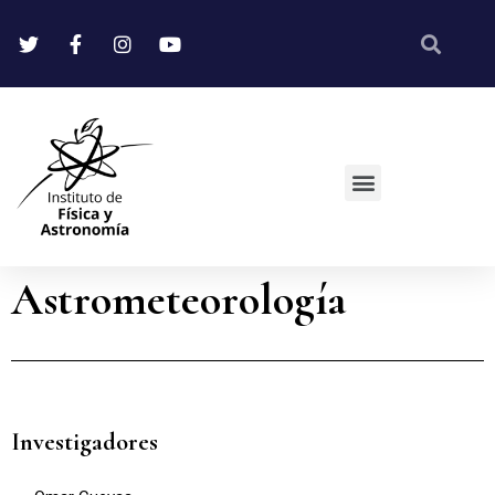
Astrometeorología
Investigadores