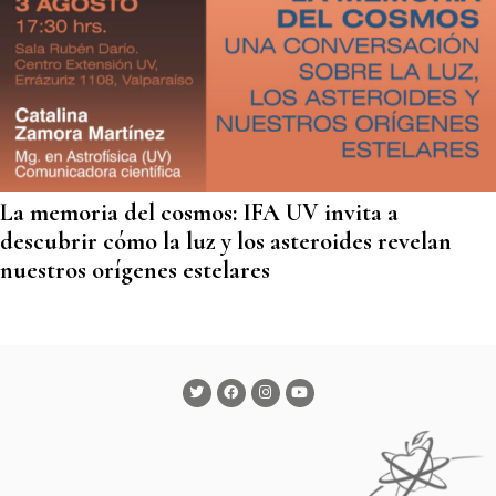
La memoria del cosmos: IFA UV invita a
descubrir cómo la luz y los asteroides revelan
nuestros orígenes estelares