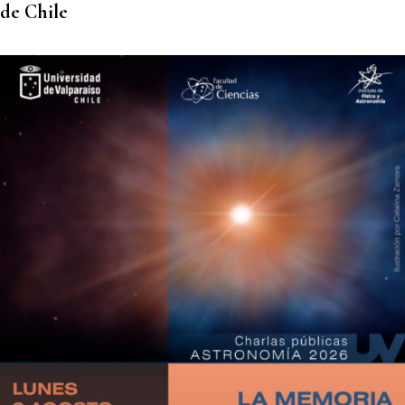
de Chile