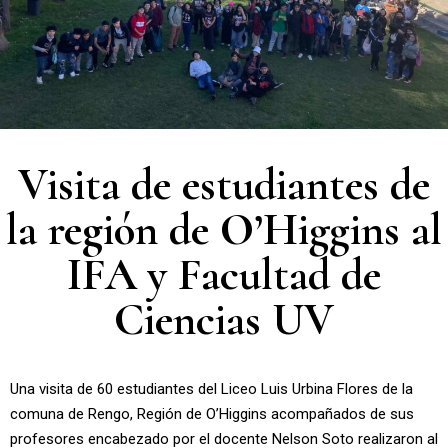
Visita de estudiantes de
la región de O’Higgins al
IFA y Facultad de
Ciencias UV
Una visita de 60 estudiantes del Liceo Luis Urbina Flores de la
comuna de Rengo, Región de O’Higgins acompañados de sus
profesores encabezado por el docente Nelson Soto realizaron al