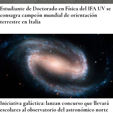
Estudiante de Doctorado en Física del IFA UV se
consagra campeón mundial de orientación
terrestre en Italia
Iniciativa galáctica: lanzan concurso que llevará
escolares al observatorio del astronómico norte