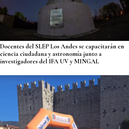
Docentes del SLEP Los Andes se capacitarán en
ciencia ciudadana y astronomía junto a
investigadores del IFA UV y MINGAL