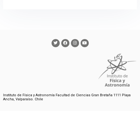
Instituto de Física y Astronomía Facultad de Ciencias Gran Bretaña 1111 Playa
Ancha, Valparaíso. Chile