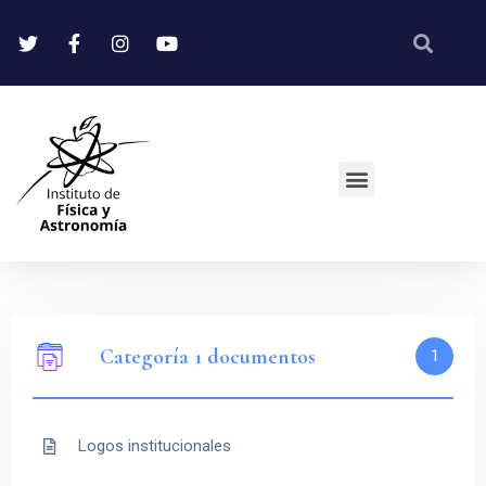
Categoría 1 documentos
1
Logos institucionales