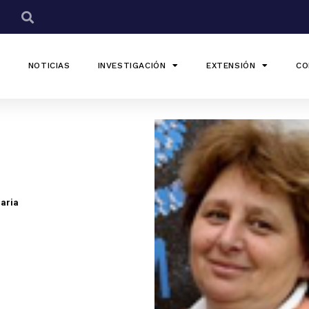
NOTICIAS
INVESTIGACIÓN
EXTENSIÓN
CO
garia