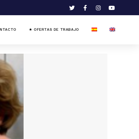
NTACTO
★ OFERTAS DE TRABAJO