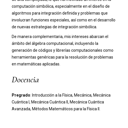
computación simbólica, especialmente en el diseño de
algoritmos para integración definida y problemas que
involucran funciones especiales, así como en el desarrollo
de nuevas estrategias de integración simbólica.
De manera complementaria, mis intereses abarcan el
ámbito del álgebra computacional, incluyendo la
generación de códigos y librerías computacionales como
herramientas genéricas para la resolución de problemas
en matemáticas aplicadas.
Docencia
Pregrado
: Introducción a la Física, Mecánica, Mecánica
Cuántica I, Mecánica Cuántica II, Mecánica Cuántica
Avanzada, Métodos Matemáticos para la Física II.