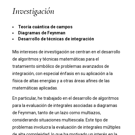
Investigación
Teoría cuántica de campos
Diagramas de Feynman
Desarrollo de técnicas de integración
Mis intereses de investigación se centran en el desarrollo
de algoritmos y técnicas matemáticas para el
tratamiento simbólico de problemas avanzados de
integración, con especial énfasis en su aplicación a la
física de altas energías y a otras áreas afines de las
matemáticas aplicadas.
En particular, he trabajado en el desarrollo de algoritmos
para la evaluación de integrales asociadas a diagramas
de Feynman, tanto de un lazo como multiazos,
considerando situaciones multiescala. Este tipo de
problemas involucra la evaluación de integrales múltiples
de alta complejidad, lo que ha motivado un interés en la