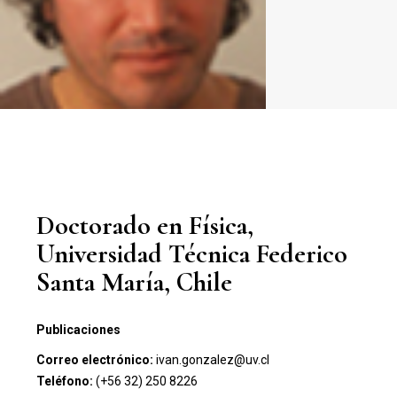
Doctorado en Física,
Universidad Técnica Federico
Santa María, Chile
Publicaciones
Correo electrónico:
ivan.gonzalez@uv.cl
Teléfono:
(+56 32) 250 8226