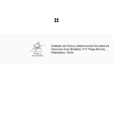
Instituto de Física y Astronomía Facultad de
Ciencias Gran Bretaña 1111 Playa Ancha,
Valparaíso. Chile