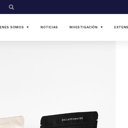
IENES SOMOS
NOTICIAS
INVESTIGACIÓN
EXTENS