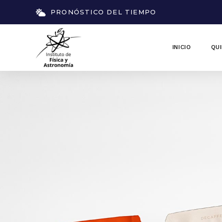
PRONÓSTICO DEL TIEMPO
INICIO
QU