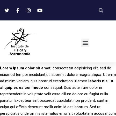
Lorem
ipsum
dolor
sit
amet,
consectetur adipisicing elit, sed do
eiusmod tempor incididunt ut labore et dolore magna aliqua. Ut enim
ad minim veniam, quis nostrud exercitation ullamco
laboris
nisi
ut
aliquip
ex
ea
commodo
consequat. Duis aute irure dolor in
reprehenderit in voluptate velit esse cillum dolore eu fugiat nulla
pariatur. Excepteur sint occaecat cupidatat non proident, sunt in
culpa qui officia deserunt mollit anim id est laborum. Sed ut
perspiciatis unde omnis iste natus error sit voluptatem accusantium