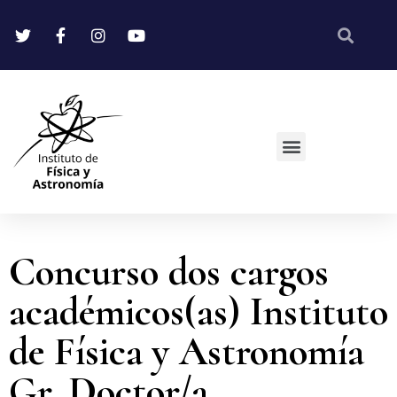
Concurso dos cargos
académicos(as) Instituto
de Física y Astronomía
Gr. Doctor/a