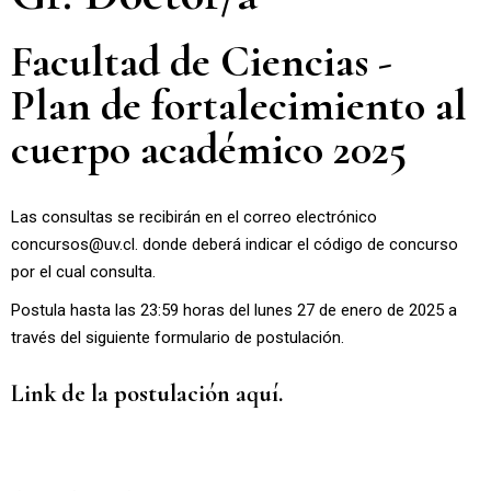
Facultad de Ciencias -
Plan de fortalecimiento al
cuerpo académico 2025
Las consultas se recibirán en el correo electrónico
concursos@uv.cl
. donde deberá indicar el código de concurso
por el cual consulta.
Postula hasta las 23:59 horas del lunes 27 de enero de 2025 a
través del siguiente formulario de postulación.
Link de la postulación aquí.