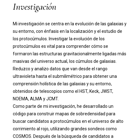
Investigación
Mi investigación se centra en la evolución de las galaxias y
su entorno, con énfasis en la localización y el estudio de
los protocúmulos. Investigar la evolución de los
protocúmulos es vital para comprender cómo se
formaron las estructuras gravitacionalmente ligadas más
masivas del universo actual, los cúmulos de galaxias.
Reduzco y analizo datos que van desde el rango
ultravioleta hasta el submilimétrico para obtener una
comprensión holística de las galaxias y su entorno,
obtenidos de telescopios como el HST, Keck, JWST,
NOEMA, ALMA y JCMT.
Como parte de mi investigación, he desarrollado un
código para construir mapas de sobredensidad para
buscar candidatos a protocúmulos en el universo de alto
corrimiento al rojo, utilizando grandes sondeos como
COSMOS. Después de la búsqueda de candidatos a