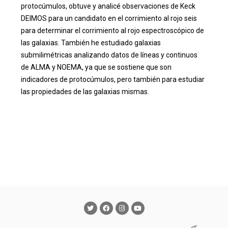
protocúmulos, obtuve y analicé observaciones de Keck
DEIMOS para un candidato en el corrimiento al rojo seis
para determinar el corrimiento al rojo espectroscópico de
las galaxias. También he estudiado galaxias
submilimétricas analizando datos de líneas y continuos
de ALMA y NOEMA, ya que se sostiene que son
indicadores de protocúmulos, pero también para estudiar
las propiedades de las galaxias mismas.