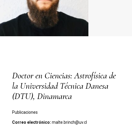
Doctor en Ciencias: Astrofísica de
la Universidad Técnica Danesa
(DTU), Dinamarca
Publicaciones
Correo electrónico:
malte.brinch@uv.cl