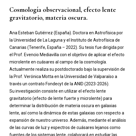
Cosmología observacional, efecto lente
gravitatorio, materia oscura.
Ana Esteban Gutiérrez (España). Doctora en Astrofísica por
la Universidad de La Laguna y el Instituto de Astrofísica de
Canarias (Tenerife, España – 2022). Su tesis fue dirigida por
el Prof. Evencio Mediavilla con el objetivo de aplicar el efecto
microlente en cuásares al campo de la cosmología.
Actualmente realiza su postdoctorado bajo la supervisión de
la Prof. Verónica Motta en la Universidad de Valparaíso a
través un contrato Fondecyt de la ANID (2023-2026).
Su investigación consiste en utilizar el efecto lente
gravitatorio (efecto de lente fuerte y microlente) para
determinar la distribución de materia oscura en galaxias
lente, así como la dinámica de estas galaxias con respecto a
expansión de nuestro universo. Además, mediante el análisis
de las curvas de luz y espectros de cuásares lejanos como
fuentes de los sistemas lente, colaborará en estudiar las