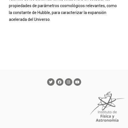
propiedades de parámetros cosmológicos relevantes, como
la constante de Hubble, para caracterizar la expansión
acelerada del Universo.