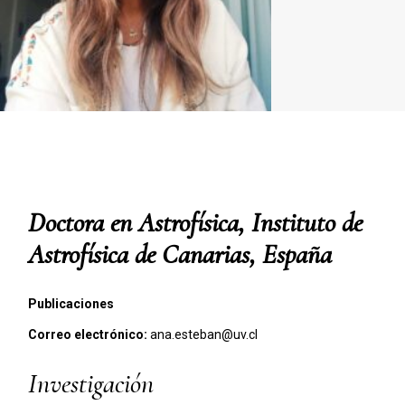
Doctora en Astrofísica, Instituto de
Astrofísica de Canarias, España
Publicaciones
Correo electrónico:
ana.esteban@uv.cl
Investigación