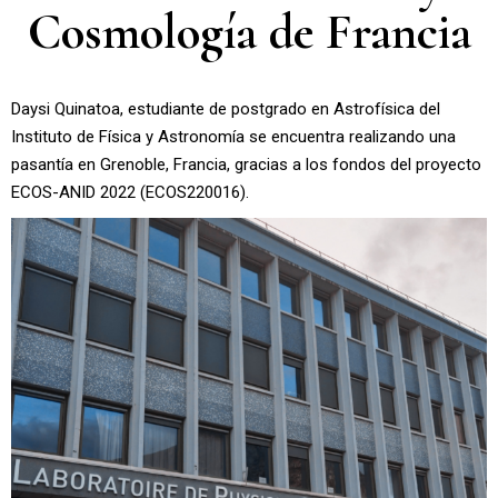
Cosmología de Francia
Daysi Quinatoa, estudiante de postgrado en Astrofísica del
Instituto de Física y Astronomía se encuentra realizando una
pasantía en Grenoble, Francia, gracias a los fondos del proyecto
ECOS-ANID 2022 (ECOS220016).