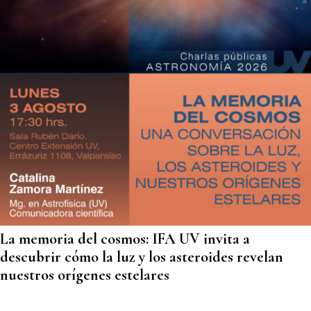
La memoria del cosmos: IFA UV invita a
descubrir cómo la luz y los asteroides revelan
nuestros orígenes estelares