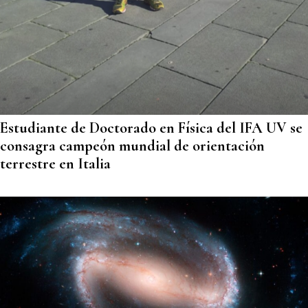
Estudiante de Doctorado en Física del IFA UV se
consagra campeón mundial de orientación
terrestre en Italia