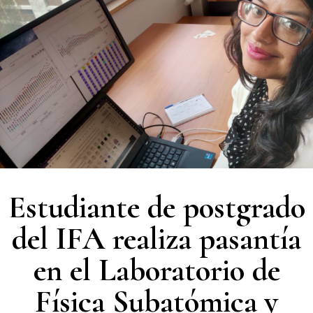
Estudiante de postgrado
del IFA realiza pasantía
en el Laboratorio de
Física Subatómica y