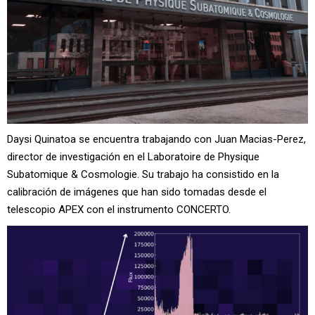
Daysi Quinatoa se encuentra trabajando con Juan Macias-Perez,
director de investigación en el Laboratoire de Physique
Subatomique & Cosmologie. Su trabajo ha consistido en la
calibración de imágenes que han sido tomadas desde el
telescopio APEX con el instrumento CONCERTO.