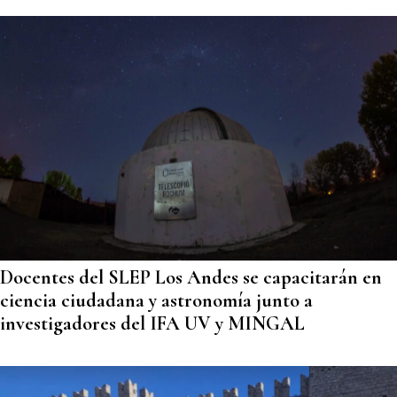
Docentes del SLEP Los Andes se capacitarán en
ciencia ciudadana y astronomía junto a
investigadores del IFA UV y MINGAL