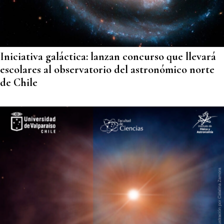
Iniciativa galáctica: lanzan concurso que llevará
escolares al observatorio del astronómico norte
de Chile