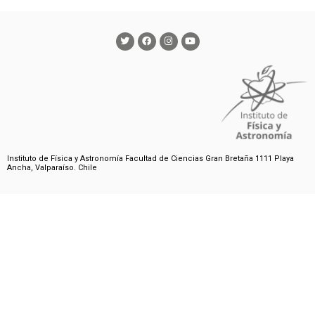
Instituto de Física y Astronomía Facultad de Ciencias Gran Bretaña 1111 Playa
Ancha, Valparaíso. Chile