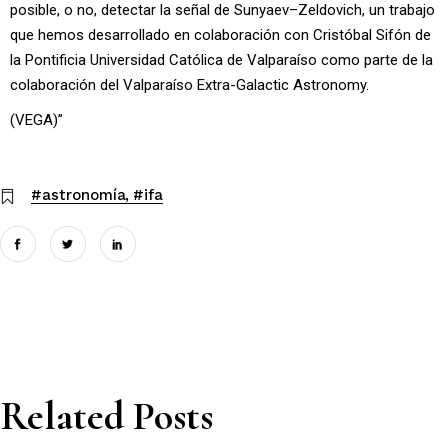
posible, o no, detectar la señal de Sunyaev–Zeldovich, un trabajo
que hemos desarrollado en colaboración con Cristóbal Sifón de
la Pontificia Universidad Católica de Valparaíso como parte de la
colaboración del Valparaíso Extra-Galactic Astronomy.
(VEGA)”
#astronomía
#ifa
Related Posts