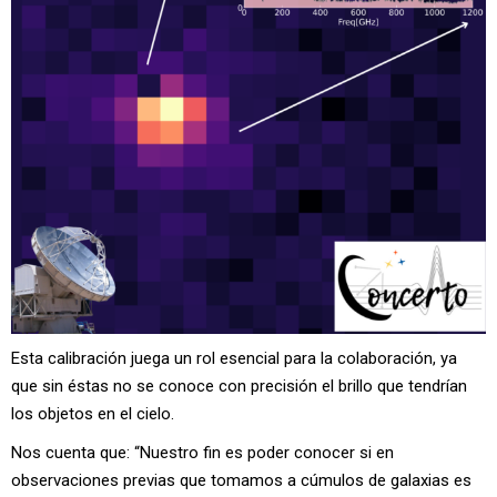
Esta calibración juega un rol esencial para la colaboración, ya
que sin éstas no se conoce con precisión el brillo que tendrían
los objetos en el cielo.
Nos cuenta que: “Nuestro fin es poder conocer si en
observaciones previas que tomamos a cúmulos de galaxias es