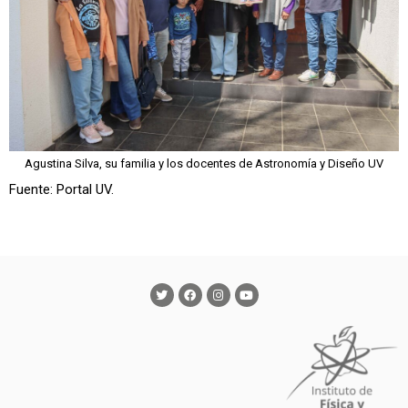
Agustina Silva, su familia y los docentes de Astronomía y Diseño UV
Fuente: Portal UV.