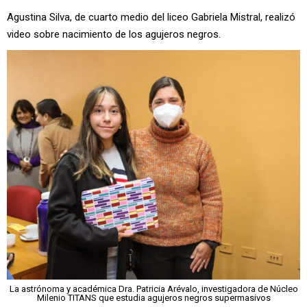
Agustina Silva, de cuarto medio del liceo Gabriela Mistral, realizó
video sobre nacimiento de los agujeros negros.
La astrónoma y académica Dra. Patricia Arévalo, investigadora de Núcleo
Milenio TITANS que estudia agujeros negros supermasivos