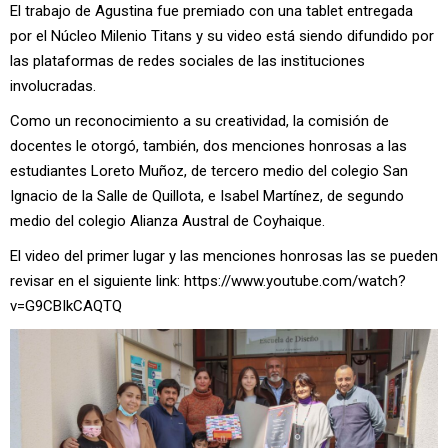
El trabajo de Agustina fue premiado con una tablet entregada
por el Núcleo Milenio Titans y su video está siendo difundido por
las plataformas de redes sociales de las instituciones
involucradas.
Como un reconocimiento a su creatividad, la comisión de
docentes le otorgó, también, dos menciones honrosas a las
estudiantes Loreto Muñoz, de tercero medio del colegio San
Ignacio de la Salle de Quillota, e Isabel Martínez, de segundo
medio del colegio Alianza Austral de Coyhaique.
El video del primer lugar y las menciones honrosas las se pueden
revisar en el siguiente link: https://www.youtube.com/watch?
v=G9CBIkCAQTQ