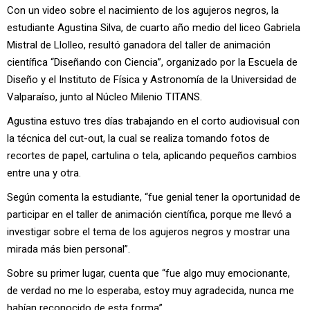
Con un video sobre el nacimiento de los agujeros negros, la
estudiante Agustina Silva, de cuarto año medio del liceo Gabriela
Mistral de Llolleo, resultó ganadora del taller de animación
científica “Diseñando con Ciencia”, organizado por la Escuela de
Diseño y el Instituto de Física y Astronomía de la Universidad de
Valparaíso, junto al Núcleo Milenio TITANS.
Agustina estuvo tres días trabajando en el corto audiovisual con
la técnica del cut-out, la cual se realiza tomando fotos de
recortes de papel, cartulina o tela, aplicando pequeños cambios
entre una y otra.
Según comenta la estudiante, “fue genial tener la oportunidad de
participar en el taller de animación científica, porque me llevó a
investigar sobre el tema de los agujeros negros y mostrar una
mirada más bien personal”.
Sobre su primer lugar, cuenta que “fue algo muy emocionante,
de verdad no me lo esperaba, estoy muy agradecida, nunca me
habían reconocido de esta forma”.