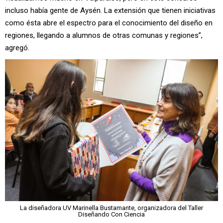
incluso había gente de Aysén. La extensión que tienen iniciativas
como ésta abre el espectro para el conocimiento del diseño en
regiones, llegando a alumnos de otras comunas y regiones”,
agregó.
La diseñadora UV Marinella Bustamante, organizadora del Taller
Diseñando Con Ciencia