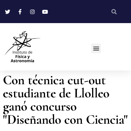
Con técnica cut-out
estudiante de Llolleo
ganó concurso
"Diseñando con Ciencia"