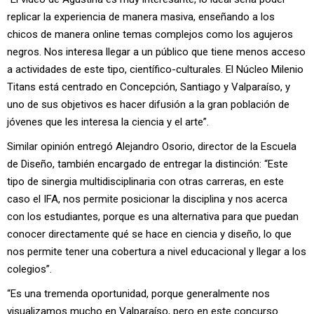
replicar la experiencia de manera masiva, enseñando a los
chicos de manera online temas complejos como los agujeros
negros. Nos interesa llegar a un público que tiene menos acceso
a actividades de este tipo, científico-culturales. El Núcleo Milenio
Titans está centrado en Concepción, Santiago y Valparaíso, y
uno de sus objetivos es hacer difusión a la gran población de
jóvenes que les interesa la ciencia y el arte”.
Similar opinión entregó Alejandro Osorio, director de la Escuela
de Diseño, también encargado de entregar la distinción: “Este
tipo de sinergia multidisciplinaria con otras carreras, en este
caso el IFA, nos permite posicionar la disciplina y nos acerca
con los estudiantes, porque es una alternativa para que puedan
conocer directamente qué se hace en ciencia y diseño, lo que
nos permite tener una cobertura a nivel educacional y llegar a los
colegios”.
“Es una tremenda oportunidad, porque generalmente nos
visualizamos mucho en Valparaíso, pero en este concurso