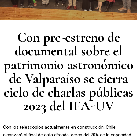
Con pre-estreno de
documental sobre el
patrimonio astronómico
de Valparaíso se cierra
ciclo de charlas públicas
2023 del IFA-UV
Con los telescopios actualmente en construcción, Chile
alcanzará al final de esta década, cerca del 70% de la capacidad