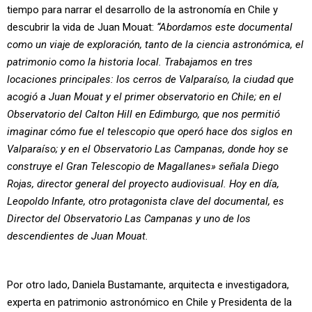
tiempo para narrar el desarrollo de la astronomía en Chile y
descubrir la vida de Juan Mouat:
“Abordamos este documental
como un viaje de exploración, tanto de la ciencia astronómica, el
patrimonio como la historia local. Trabajamos en tres
locaciones principales: los cerros de Valparaíso, la ciudad que
acogió a Juan Mouat y el primer observatorio en Chile; en el
Observatorio del Calton Hill en Edimburgo, que nos permitió
imaginar cómo fue el telescopio que operó hace dos siglos en
Valparaíso; y en el Observatorio Las Campanas, donde hoy se
construye el Gran Telescopio de Magallanes» señala Diego
Rojas, director general del proyecto audiovisual. Hoy en día,
Leopoldo Infante, otro protagonista clave del documental, es
Director del Observatorio Las Campanas y uno de los
descendientes de Juan Mouat.
Por otro lado, Daniela Bustamante, arquitecta e investigadora,
experta en patrimonio astronómico en Chile y Presidenta de la