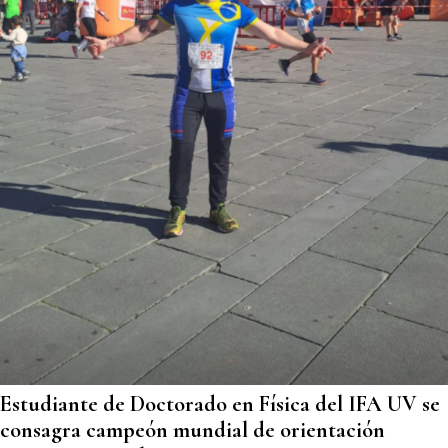
Estudiante de Doctorado en Física del IFA UV se
consagra campeón mundial de orientación