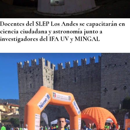
Docentes del SLEP Los Andes se capacitarán en
ciencia ciudadana y astronomía junto a
investigadores del IFA UV y MINGAL