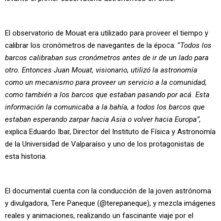
El observatorio de Mouat era utilizado para proveer el tiempo y
calibrar los cronómetros de navegantes de la época: “
Todos los
barcos calibraban sus cronómetros antes de ir de un lado para
otro. Entonces Juan Mouat, visionario, utilizó la astronomía
como un mecanismo para proveer un servicio a la comunidad,
como también a los barcos que estaban pasando por acá. Esta
información la comunicaba a la bahía, a todos los barcos que
estaban esperando zarpar hacia Asia o volver hacia Europa”,
explica Eduardo Ibar, Director del Instituto de Física y Astronomía
de la Universidad de Valparaíso y uno de los protagonistas de
esta historia.
El documental cuenta con la conducción de la joven astrónoma
y divulgadora, Tere Paneque (@terepaneque), y mezcla imágenes
reales y animaciones, realizando un fascinante viaje por el