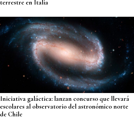
terrestre en Italia
Iniciativa galáctica: lanzan concurso que llevará
escolares al observatorio del astronómico norte
de Chile