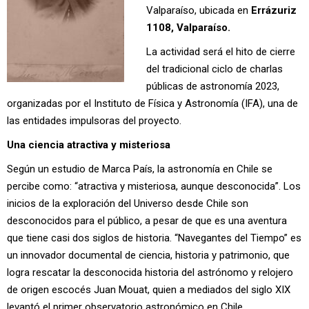
Valparaíso, ubicada en
Errázuriz
1108, Valparaíso.
La actividad será el hito de cierre
del tradicional ciclo de charlas
públicas de astronomía 2023,
organizadas por el Instituto de Física y Astronomía (IFA), una de
las entidades impulsoras del proyecto.
Una ciencia atractiva y misteriosa
Según un estudio de Marca País, la astronomía en Chile se
percibe como: “atractiva y misteriosa, aunque desconocida”. Los
inicios de la exploración del Universo desde Chile son
desconocidos para el público, a pesar de que es una aventura
que tiene casi dos siglos de historia. “Navegantes del Tiempo” es
un innovador documental de ciencia, historia y patrimonio, que
logra rescatar la desconocida historia del astrónomo y relojero
de origen escocés Juan Mouat, quien a mediados del siglo XIX
levantó el primer observatorio astronómico en Chile.