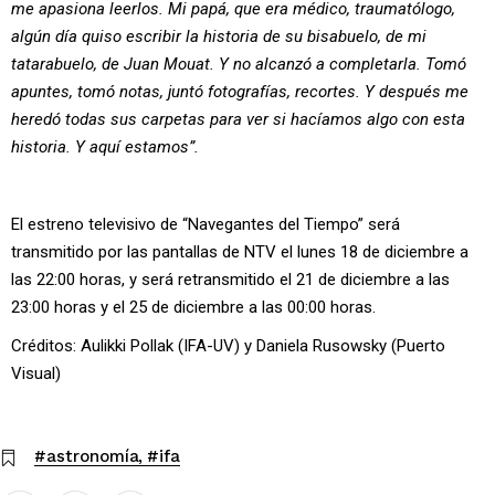
me apasiona leerlos. Mi papá, que era médico, traumatólogo,
algún día quiso escribir la historia de su bisabuelo, de mi
tatarabuelo, de Juan Mouat. Y no alcanzó a completarla. Tomó
apuntes, tomó notas, juntó fotografías, recortes. Y después me
heredó todas sus carpetas para ver si hacíamos algo con esta
historia. Y aquí estamos”.
El estreno televisivo de “Navegantes del Tiempo” será
transmitido por las pantallas de NTV el lunes 18 de diciembre a
las 22:00 horas, y será retransmitido el 21 de diciembre a las
23:00 horas y el 25 de diciembre a las 00:00 horas.
Créditos: Aulikki Pollak (IFA-UV) y Daniela Rusowsky (Puerto
Visual)
#astronomía
#ifa