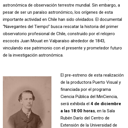
astronómica de observación terrestre mundial. Sin embargo, a
pesar de ser un paraíso astronómico, los orígenes de esta
importante actividad en Chile han sido olvidados. El documental
“Navegantes del Tiempo” busca rescatar la historia del primer
observatorio profesional de Chile, construido por el relojero
escocés Juan Mouat en Valparaíso alrededor de 1843,
vinculando ese patrimonio con el presente y prometedor futuro
de la investigación astronómica.
El pre-estreno de esta realización
de la productora Puerto Visual y
financiada por el programa
Ciencia Pública del MinCiencia,
será exhibida el
4 de diciembre
a las 18:00 horas
, en la Sala
Rubén Darío del Centro de
Extensión de la Universidad de