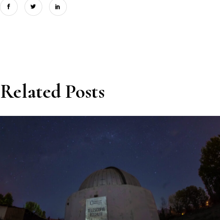
Related Posts