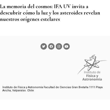
La memoria del cosmos: IFA UV invita a
descubrir cómo la luz y los asteroides revelan
nuestros orígenes estelares
Instituto de Física y Astronomía Facultad de Ciencias Gran Bretaña 1111 Playa
Ancha, Valparaíso. Chile