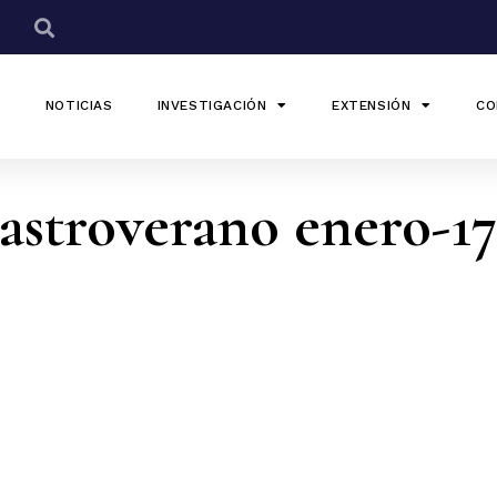
NOTICIAS
INVESTIGACIÓN
EXTENSIÓN
CO
astroverano enero-1