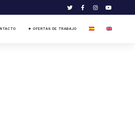
NTACTO
★ OFERTAS DE TRABAJO
7