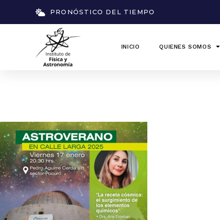
PRONÓSTICO DEL TIEMPO
INICIO
QUIENES SOMOS