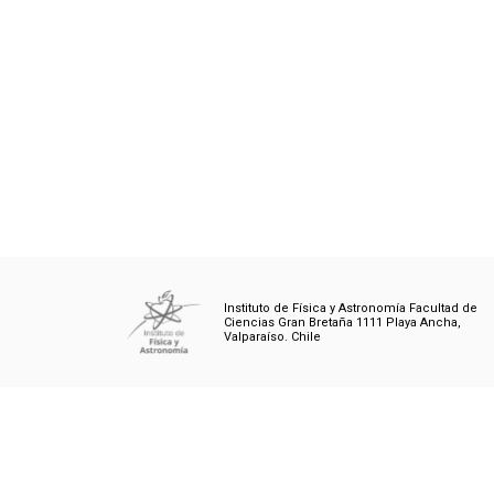
Instituto de Física y Astronomía Facultad de
Ciencias Gran Bretaña 1111 Playa Ancha,
Valparaíso. Chile