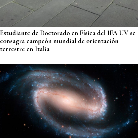
Estudiante de Doctorado en Física del IFA UV se
consagra campeón mundial de orientación
terrestre en Italia