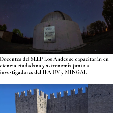
Docentes del SLEP Los Andes se capacitarán en
ciencia ciudadana y astronomía junto a
investigadores del IFA UV y MINGAL