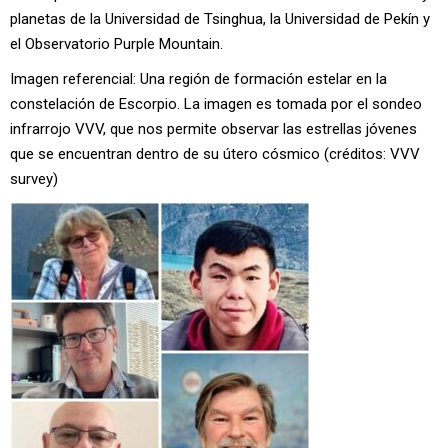
planetas de la Universidad de Tsinghua, la Universidad de Pekín y
el Observatorio Purple Mountain.
Imagen referencial: Una región de formación estelar en la
constelación de Escorpio. La imagen es tomada por el sondeo
infrarrojo VVV, que nos permite observar las estrellas jóvenes
que se encuentran dentro de su útero cósmico (créditos: VVV
survey)