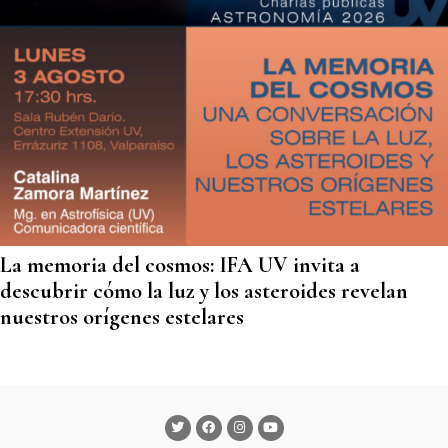
La memoria del cosmos: IFA UV invita a
descubrir cómo la luz y los asteroides revelan
nuestros orígenes estelares