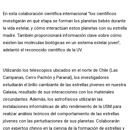
En esta colaboración científica internacional “
los científicos
investigarán en qué etapa se forman los planetas bebés durante
la vida estelar, y cómo interactúan estos planetas con su estrella
madre. También proporcionará información clave sobre cómo
existen las moléculas biológicas en un sistema estelar joven”,
adelantó el reconocido científico de la UV.
Utilizando los telescopios ubicados en el norte de Chile (Las
Campanas, Cerro Pachón y Paranal), los investigadores
estudiarán el brillo cambiante de las estrellas jóvenes en nuestra
Galaxia, resultado de sus interacciones con los materiales
circundantes. Además, los astrofísicos utilizarán las
instalaciones informáticas de alto rendimiento de la USM para
realizar análisis teóricos del comportamiento de las estrellas
jóvenes con las perturbaciones de sus planetas. Colaborarán
con expertos chinos en la ciencia de la formación de estrellas y