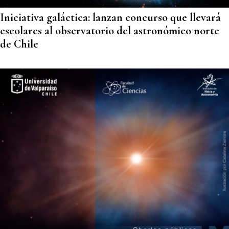
Iniciativa galáctica: lanzan concurso que llevará
escolares al observatorio del astronómico norte
de Chile