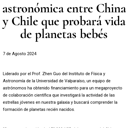
astronómica entre China
y Chile que probará vida
de planetas bebés
7 de Agosto 2024
Liderado por el Prof. Zhen Guo del Instituto de Física y
Astronomía de la Universidad de Valparaíso, un equipo de
astrónomos ha obtenido financiamiento para un megaproyecto
de colaboración científica que investigará la actividad de las
estrellas jóvenes en nuestra galaxia y buscará comprender la
formación de planetas recién nacidos.