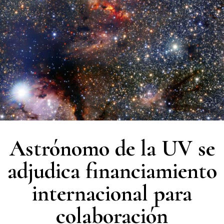
Astrónomo de la UV se
adjudica financiamiento
internacional para
colaboración